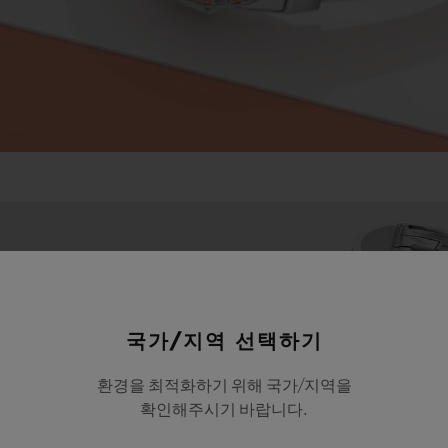
국가/지역 선택하기
환경을 최적화하기 위해 국가/지역을
확인해주시기 바랍니다.