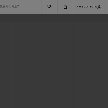
 찾고 계신가요?
HUBLOTISTA