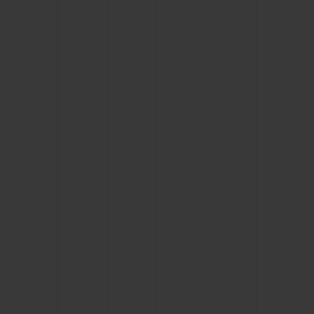
연락처
부티크 검색