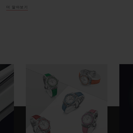
더 알아보기