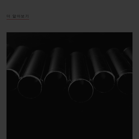
더 알아보기