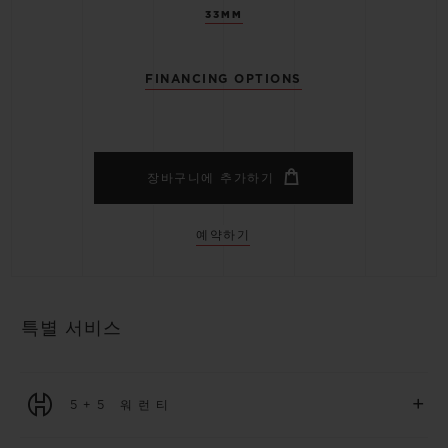
33MM
FINANCING OPTIONS
장바구니에 추가하기
예약하기
특별 서비스
+
5+5 워런티