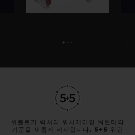
위블로가 럭셔리 워치메이킹 워런티의
기준을 새롭게 제시합니다. 5+5 워런