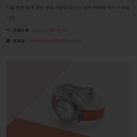
기술 부문 등에 관한 문의 사항이 있으신 경우 연락해 주시기 바랍
니다.
+41 22 990 99 80
전화번호
eboutique@hublot.com
이메일