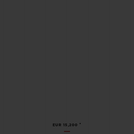
•
EUR 15,200