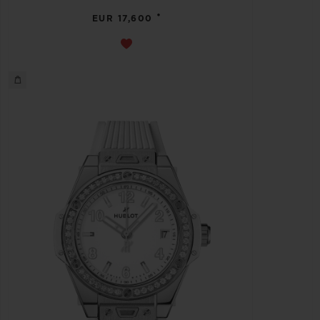
•
EUR 17,600