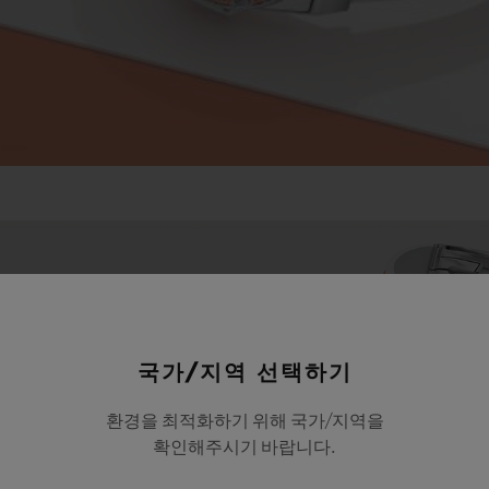
국가/지역 선택하기
환경을 최적화하기 위해 국가/지역을
확인해주시기 바랍니다.