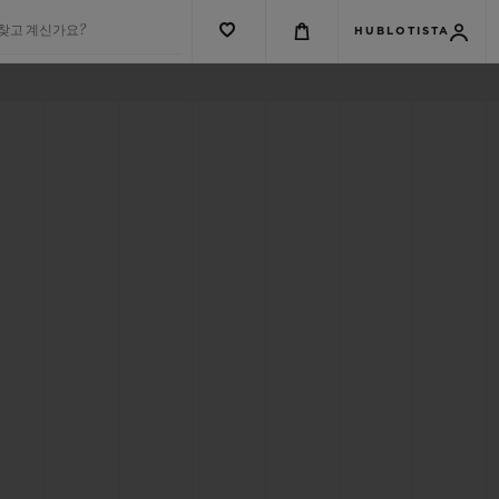
 찾고 계신가요?
HUBLOTISTA