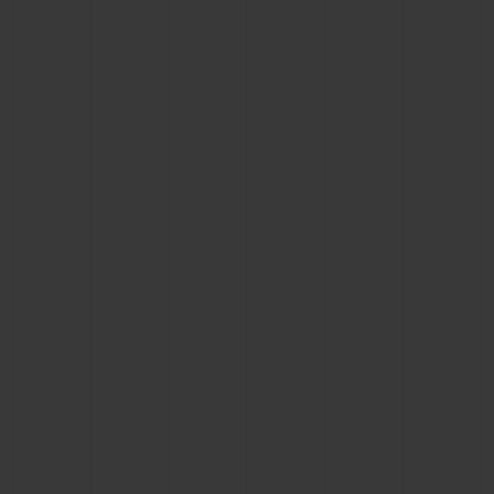
연락처
부티크 검색