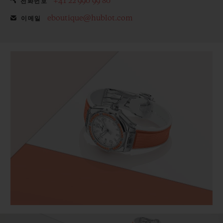
+41 22 990 99 80
전화번호
eboutique@hublot.com
이메일