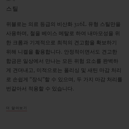
스틸
위블로는 의료 등급의 비산화 316L 유형 스틸만을
사용하며, 철을 베이스 메탈로 하여 내마모성을 위
한 크롬과 기계적으로 최적의 견고함을 확보하기
위해 니켈을 활용합니다. 안정적이면서도 견고한
합금은 일상에서 만나는 모든 위험 요소를 완벽하
게 견뎌내고, 미적으로는 폴리싱 및 새틴 마감 처리
로 손쉽게 “장식”할 수 있으며, 두 가지 마감 처리를
번갈아서 적용할 수 있습니다.
더 알아보기