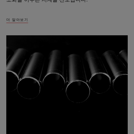
더 알아보기