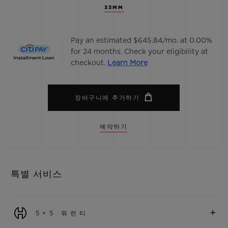
33MM
Pay an estimated $645.84/mo. at 0.00%
for 24 months. Check your eligibility at
checkout.
Learn More
장바구니에 추가하기
예약하기
특별 서비스
+
5+5 워런티