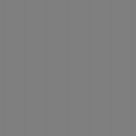
연락처
부티크 검색