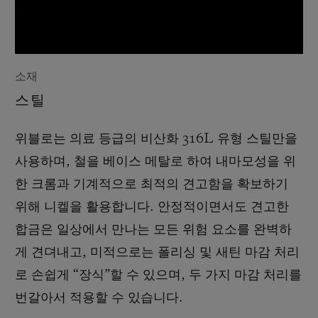
소재
스틸
위블로는 의료 등급의 비산화 316L 유형 스틸만을
사용하며, 철을 베이스 메탈로 하여 내마모성을 위
한 크롬과 기계적으로 최적의 견고함을 확보하기
위해 니켈을 활용합니다. 안정적이면서도 견고한
합금은 일상에서 만나는 모든 위험 요소를 완벽하
게 견뎌내고, 미적으로는 폴리싱 및 새틴 마감 처리
로 손쉽게 “장식”할 수 있으며, 두 가지 마감 처리를
번갈아서 적용할 수 있습니다.