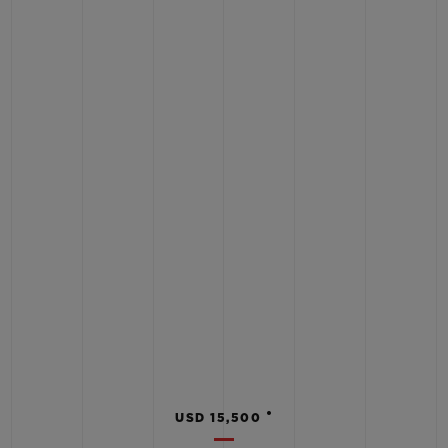
•
USD 15,500