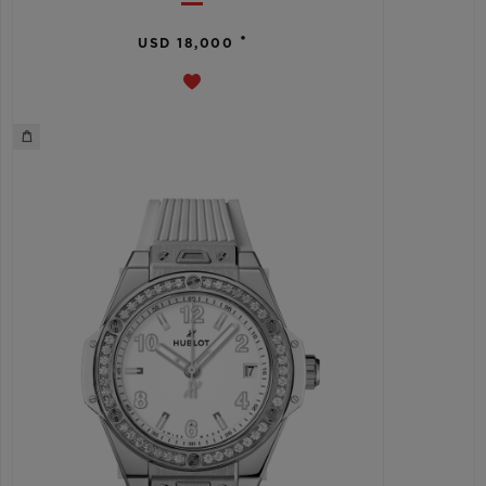
•
USD 18,000