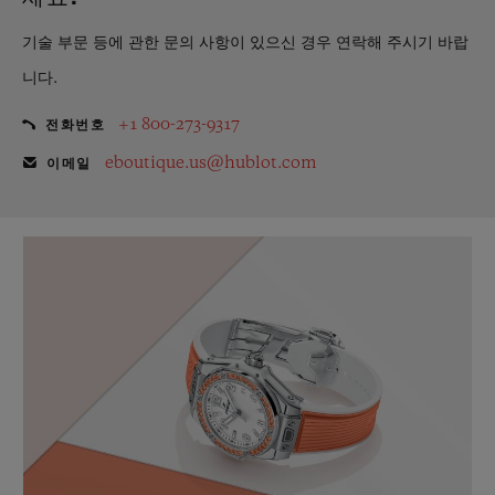
기술 부문 등에 관한 문의 사항이 있으신 경우 연락해 주시기 바랍
니다.
+1 800-273-9317
전화번호
eboutique.us@hublot.com
이메일