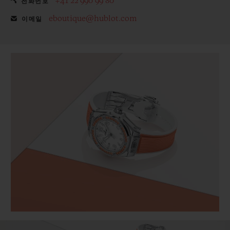
+41 22 990 99 80
전화번호
eboutique@hublot.com
이메일