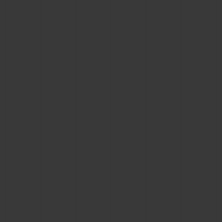
연락처
부티크 검색