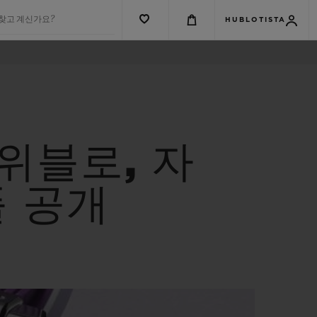
 찾고 계신가요?
HUBLOTISTA
위블로, 자
풀 공개