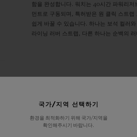
함을 완성합니다. 워치는 40시간 파워리저브
먼트로 구동되며, 특허받은 원 클릭 스트랩
쉽게 바꿀 수 있습니다. 하나는 보석 컬러
라이닝 러버 스트랩, 다른 하나는 순백의 
국가/지역 선택하기
환경을 최적화하기 위해 국가/지역을
확인해주시기 바랍니다.