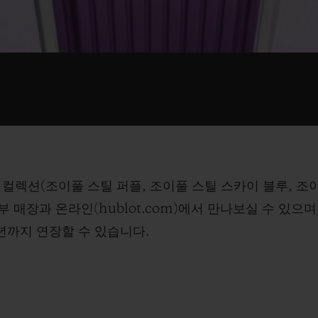
 컬렉션(조이풀 스틸 퍼플, 조이풀 스틸 스카이 블루, 조
 매장과 온라인(hublot.com)에서 만나보실 수 있으며
0년까지 연장할 수 있습니다.