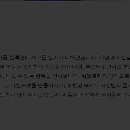
빅뱅 조이풀 컬렉션에 새로운 컬러가 더해졌습니다. 개성과 자
틸 퍼플은 강인함과 직관을 담아내며, 부드러우면서도 분
며, 나눌 수 있는 행복을 선사합니다. 위블로만의 방식으로
내고 마인드셋을 만들어가며, 보랏빛 속에서 자신만의 존
드럽게 시선을 사로잡으며, 마음을 은은하게 끌어올려 줍