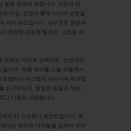
장 높은 영역에 속합니다. 직관과 인
열정과 이성, 감정과 통제 사이의 균형을
방식 이자 태도입니다. 자수정은 맑음과
서 완성된 조용한 힘으로, 고요함 속
을 부르는 색으로 선택하든, 탄생석으
 줍니다. 빅뱅 조이풀 스틸 퍼플에서
 스트랩까지 부드럽게 이어지며 매끄럽
을 요구하는데, 동일한 품질과 색상,
 깎고 다듬어 세팅합니다.
징적인 H 스크류가 포인트입니다. 베
 반짝이는 화이트 다이얼을 감싸며 우아