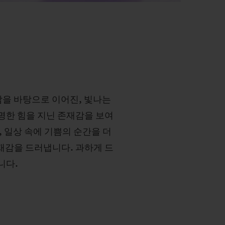
신감을 바탕으로 이어진, 빛나는
명한 힘을 지닌 존재감을 보여
, 일상 속에 기쁨의 순간을 더
재감을 드러냅니다. 과하게 드
니다.