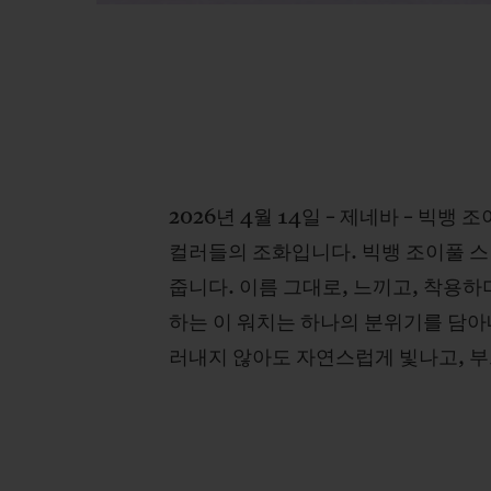
2026년 4월 14일 – 제네바 – 
컬러들의 조화입니다. 빅뱅 조이풀 스
줍니다. 이름 그대로, 느끼고, 착용하
하는 이 워치는 하나의 분위기를 담아
러내지 않아도 자연스럽게 빛나고, 부