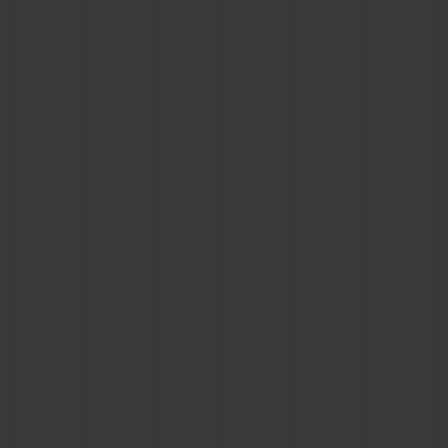
연락처
부티크 검색