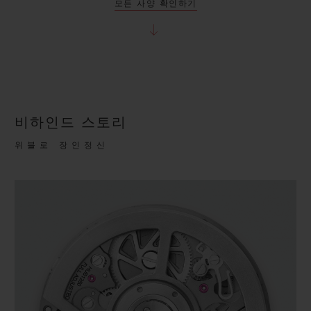
모든 사양 확인하기
비하인드 스토리
위블로 장인정신