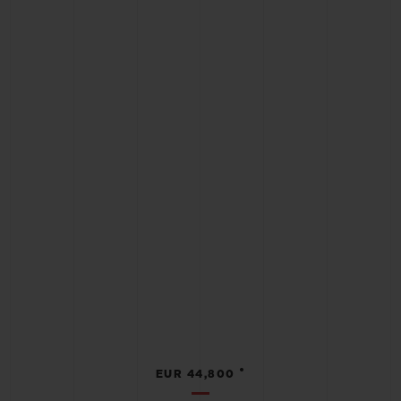
•
EUR 44,800