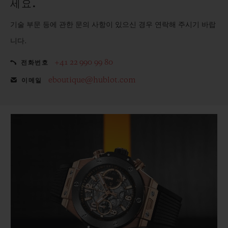
세요.
기술 부문 등에 관한 문의 사항이 있으신 경우 연락해 주시기 바랍
니다.
+41 22 990 99 80
전화번호
eboutique@hublot.com
이메일