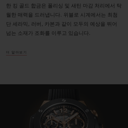
한 킹 골드 합금은 폴리싱 및 새틴 마감 처리에서 탁
월한 매력을 드러냅니다. 위블로 시계에서는 최첨
단 세라믹, 러버, 카본과 같이 모두의 예상을 뛰어
넘는 소재가 조화를 이루고 있습니다.
더 알아보기