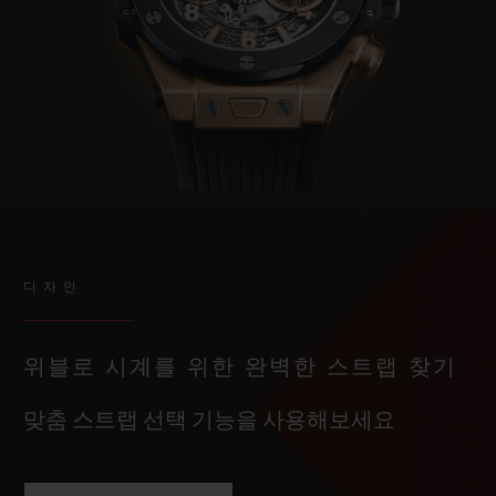
디자인
위블로 시계를 위한 완벽한 스트랩 찾기
맞춤 스트랩 선택 기능을 사용해보세요