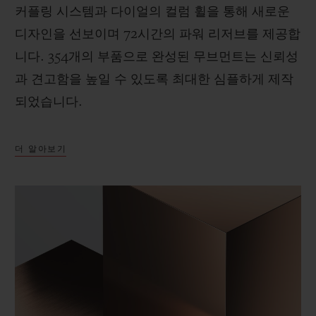
커플링 시스템과 다이얼의 컬럼 휠을 통해 새로운
디자인을 선보이며 72시간의 파워 리저브를 제공합
니다. 354개의 부품으로 완성된 무브먼트는 신뢰성
과 견고함을 높일 수 있도록 최대한 심플하게 제작
되었습니다.
더 알아보기