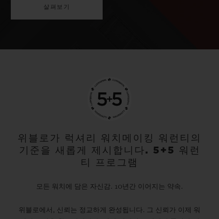
살펴보기
위블로가 럭셔리 워치메이킹 워런티의
기준을 새롭게 제시합니다. 5+5 워런
티 프로그램
모든 워치에 담은 자신감. 10년간 이어지는 약속.
위블로에서, 신뢰는 정교하게 완성됩니다. 그 신뢰가 이제 워