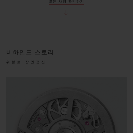
모든 사양 확인하기
비하인드 스토리
위블로 장인정신