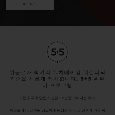
살펴보기
위블로가 럭셔리 워치메이킹 워런티의
기준을 새롭게 제시합니다. 5+5 워런
티 프로그램
모든 워치에 담은 자신감. 10년간 이어지는 약속.
위블로에서, 신뢰는 정교하게 완성됩니다. 그 신뢰가 이제 워