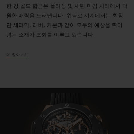
한 킹 골드 합금은 폴리싱 및 새틴 마감 처리에서 탁
월한 매력을 드러냅니다. 위블로 시계에서는 최첨
단 세라믹, 러버, 카본과 같이 모두의 예상을 뛰어
넘는 소재가 조화를 이루고 있습니다.
더 알아보기