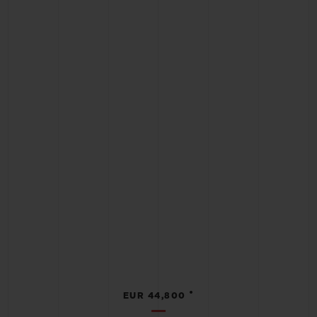
•
EUR 44,800