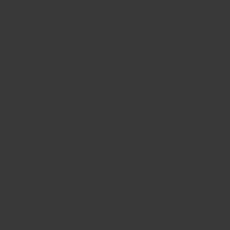
연락처
부티크 검색