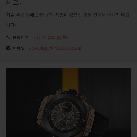
세요.
기술 부문 등에 관한 문의 사항이 있으신 경우 연락해 주시기 바랍
니다.
+41 22 990 99 80
전화번호
eboutique@hublot.com
이메일