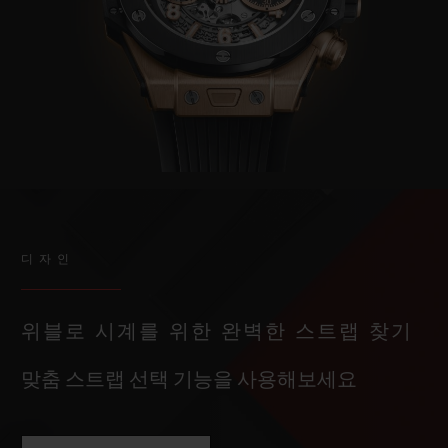
디자인
위블로 시계를 위한 완벽한 스트랩 찾기
맞춤 스트랩 선택 기능을 사용해보세요