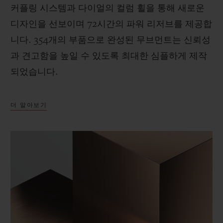
커플링 시스템과 다이얼의 컬럼 휠을 통해 새로운
디자인을 선보이며 72시간의 파워 리저브를 제공합
니다. 354개의 부품으로 완성된 무브먼트는 신뢰성
과 견고함을 높일 수 있도록 최대한 심플하게 제작
되었습니다.
더 알아보기