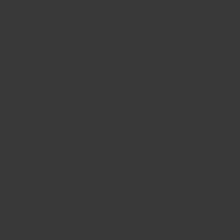
연락처
부티크 검색