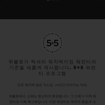
위블로가 럭셔리 워치메이킹 워런티의
기준을 새롭게 제시합니다. 5+5 워런
티 프로그램
모든 워치에 담은 자신감. 10년간 이어지는 약속.
위블로에서, 신뢰는 정교하게 완성됩니다. 그 신뢰가 이제 워
런티로 더욱 확고해집니다. 이번 워런티는 워치의 품질과 내