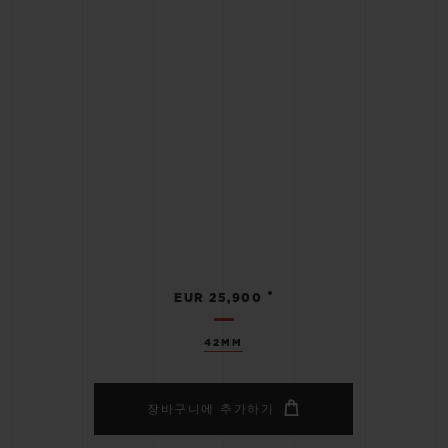
•
EUR 25,900
42MM
장바구니에 추가하기