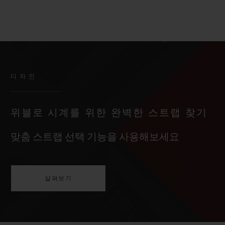
디자인
위블로 시계를 위한 완벽한 스트랩 찾기
맞춤 스트랩 선택 기능을 사용해보세요
살펴보기