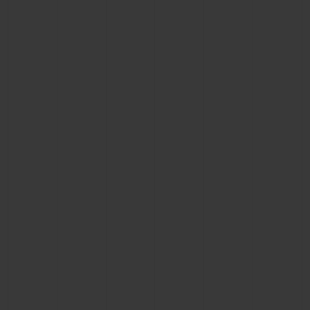
연락처
부티크 검색