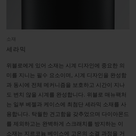
소재
세라믹
위블로에게 있어 소재는 시계 디자인에 중요한 의
미를 지니는 필수 요소이며, 시계 디자인을 완성함
과 동시에 전체 메커니즘을 보호하고 시간이 지나
도 변치 않을 시계를 완성합니다. 위블로 매뉴팩처
는 일부 베젤과 케이스에 최첨단 세라믹 소재를 사
용합니다. 탁월한 견고함을 갖추었으며 다이아몬드
를 제외하고는 완벽하게 스크래치를 방지하는 이
소재는 지르코늄 베이스에 고온의 소결 과정을 거