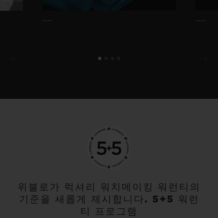
위블로가 럭셔리 워치메이킹 워런티의
기준을 새롭게 제시합니다. 5+5 워런
티 프로그램