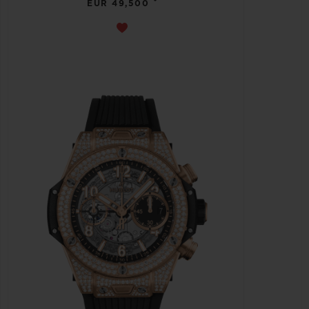
EUR 49,500