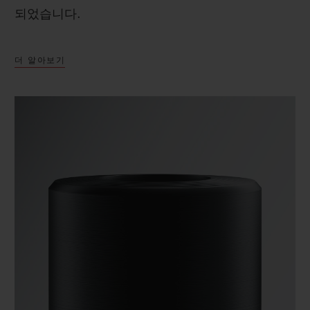
되었습니다.
더 알아보기