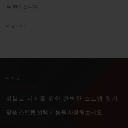
쳐 완성됩니다.
더 알아보기
디자인
위블로 시계를 위한 완벽한 스트랩 찾기
맞춤 스트랩 선택 기능을 사용해보세요