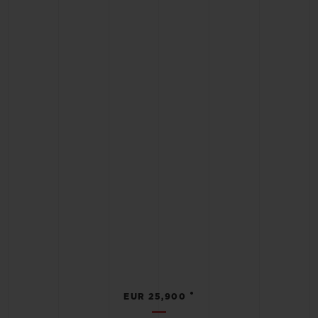
•
EUR 25,900