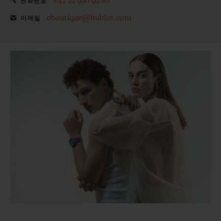
+41 22 990 99 80
전화번호
eboutique@hublot.com
이메일