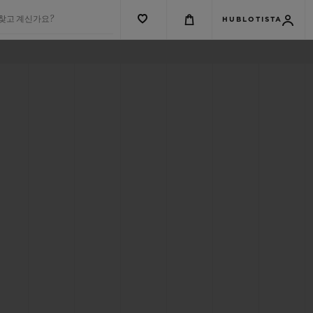
 찾고 계신가요?
HUBLOTISTA