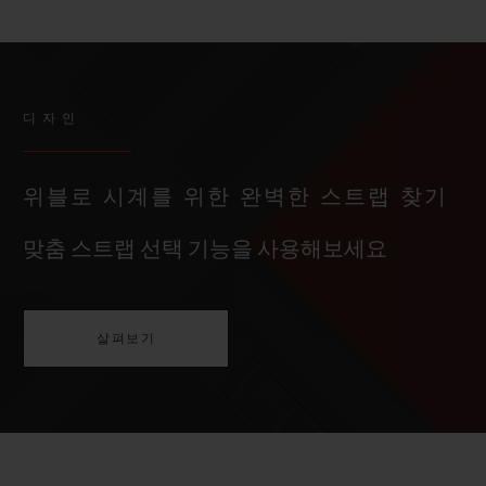
디자인
위블로 시계를 위한 완벽한 스트랩 찾기
맞춤 스트랩 선택 기능을 사용해보세요
살펴보기