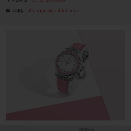
+41 22 990 99 80
전화번호
eboutique@hublot.com
이메일