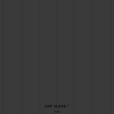
•
CHF 12,900