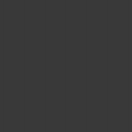
연락처
부티크 검색