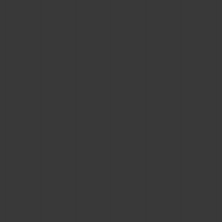
연락처
부티크 검색