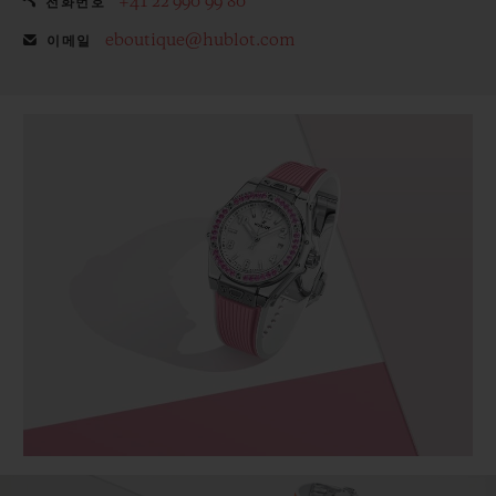
+41 22 990 99 80
전화번호
eboutique@hublot.com
이메일