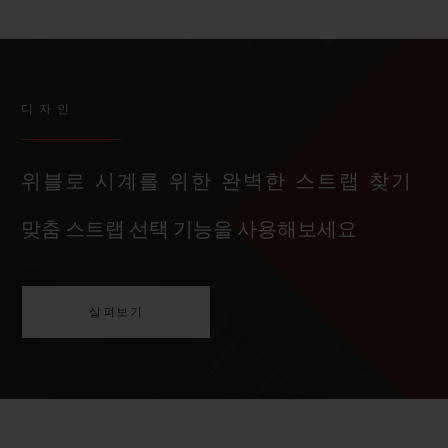
디자인
위블로 시계를 위한 완벽한 스트랩 찾기
맞춤 스트랩 선택 기능을 사용해보세요
살펴보기