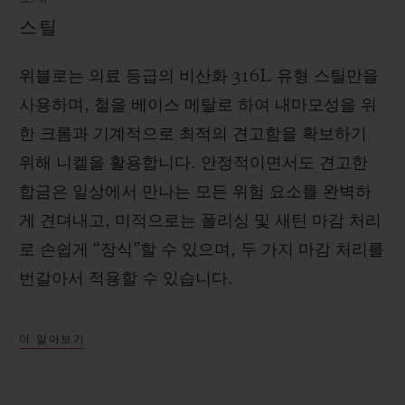
스틸
위블로는 의료 등급의 비산화 316L 유형 스틸만을
사용하며, 철을 베이스 메탈로 하여 내마모성을 위
한 크롬과 기계적으로 최적의 견고함을 확보하기
위해 니켈을 활용합니다. 안정적이면서도 견고한
합금은 일상에서 만나는 모든 위험 요소를 완벽하
게 견뎌내고, 미적으로는 폴리싱 및 새틴 마감 처리
로 손쉽게 “장식”할 수 있으며, 두 가지 마감 처리를
번갈아서 적용할 수 있습니다.
더 알아보기