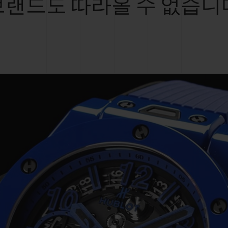
브랜드도 따라올 수 없습니