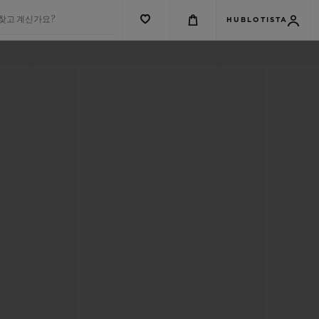
 찾고 계신가요?
HUBLOTISTA