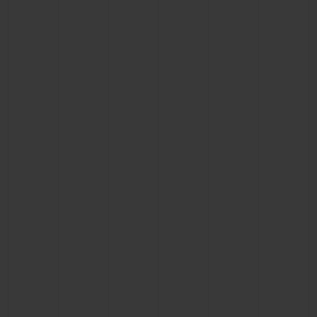
연락처
부티크 검색