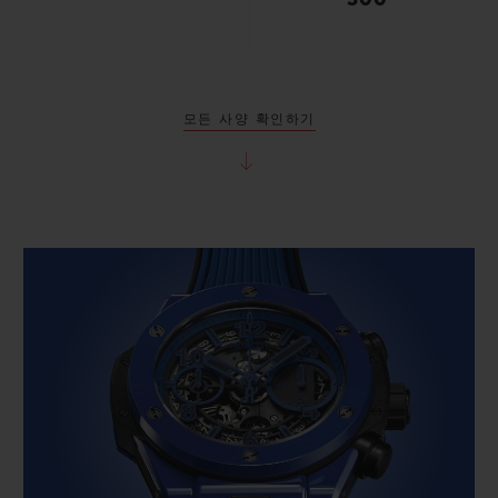
500
모든 사양 확인하기