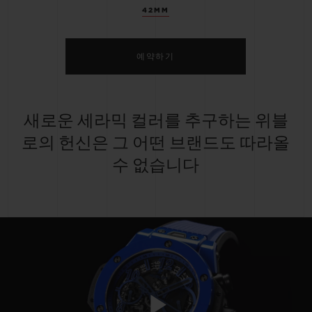
42MM
예약하기
새로운 세라믹 컬러를 추구하는 위블
로의 헌신은 그 어떤 브랜드도 따라올
수 없습니다