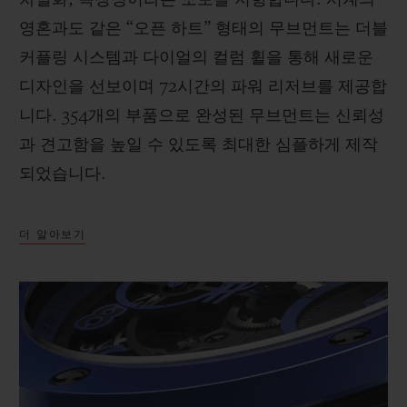
차별화, 독창성이라는 모토를 지향합니다. 시계의
영혼과도 같은 “오픈 하트” 형태의 무브먼트는 더블
커플링 시스템과 다이얼의 컬럼 휠을 통해 새로운
디자인을 선보이며 72시간의 파워 리저브를 제공합
니다. 354개의 부품으로 완성된 무브먼트는 신뢰성
과 견고함을 높일 수 있도록 최대한 심플하게 제작
되었습니다.
더 알아보기