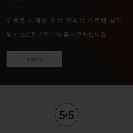
위블로 시계를 위한 완벽한 스트랩 찾기
맞춤 스트랩 선택 기능을 사용해보세요
살펴보기