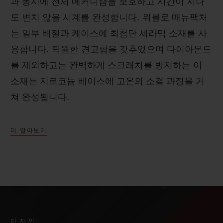
과 동시에 전체 메커니즘을 보호하고 시간이 지나
도 변치 않을 시계를 완성합니다. 위블로 매뉴팩처
는 일부 베젤과 케이스에 최첨단 세라믹 소재를 사
용합니다. 탁월한 견고함을 갖추었으며 다이아몬드
를 제외하고는 완벽하게 스크래치를 방지하는 이
소재는 지르코늄 베이스에 고온의 소결 과정을 거
쳐 완성됩니다.
더 알아보기
디자인