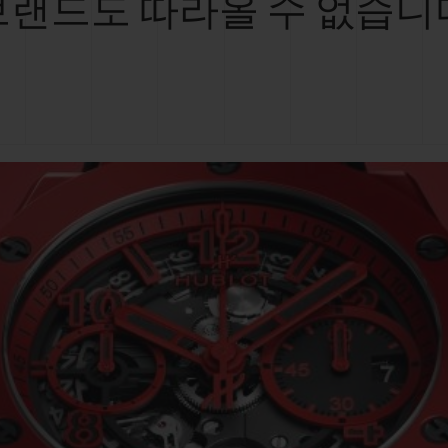
브랜드도 따라올 수 없습니