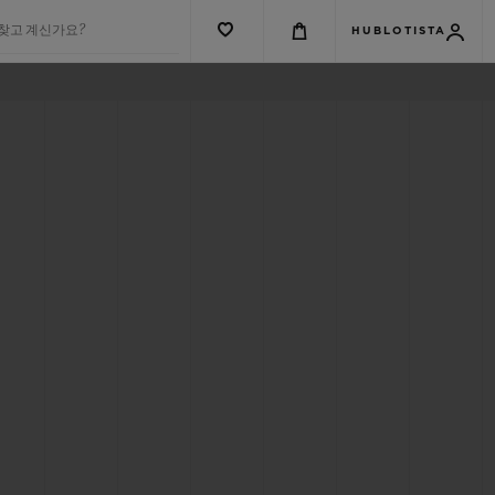
 찾고 계신가요?
HUBLOTISTA