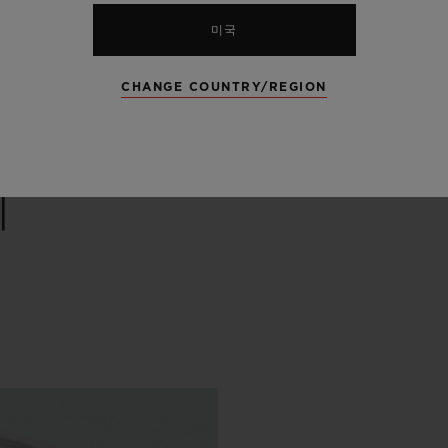
모든 사양 확인하기
미국
CHANGE COUNTRY/REGION
리