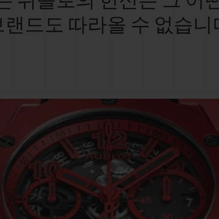
는 위블로의 헌신은 그 어
브랜드도 따라올 수 없습니