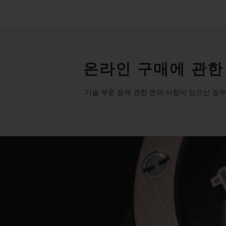
온라인 구매에 관한
기술 부문 등에 관한 문의 사항이 있으신 경우