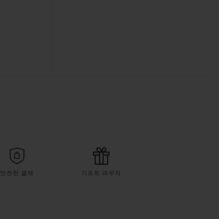
안전한 결제
기프트 파우치