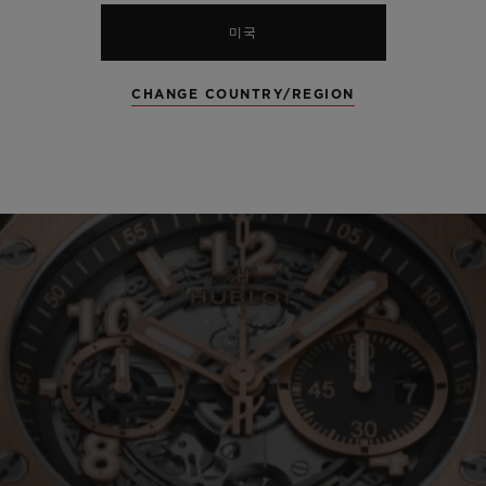
미국
CHANGE COUNTRY/REGION