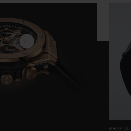
손목 사이즈