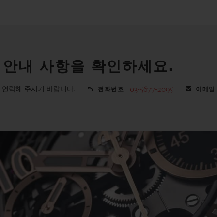
 안내 사항을 확인하세요.
 연락해 주시기 바랍니다.
03-5677-2095
전화번호
이메일