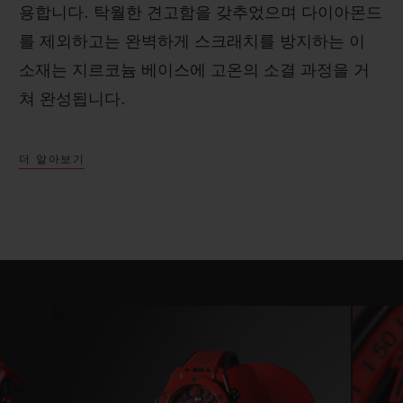
용합니다. 탁월한 견고함을 갖추었으며 다이아몬드
를 제외하고는 완벽하게 스크래치를 방지하는 이
소재는 지르코늄 베이스에 고온의 소결 과정을 거
쳐 완성됩니다.
더 알아보기