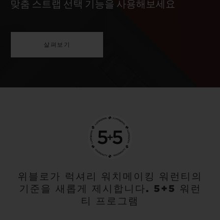
맞춤 스트랩 선택 기능을 사용해보세요
살펴보기
위블로가 럭셔리 워치메이킹 워런티의
기준을 새롭게 제시합니다. 5+5 워런
티 프로그램