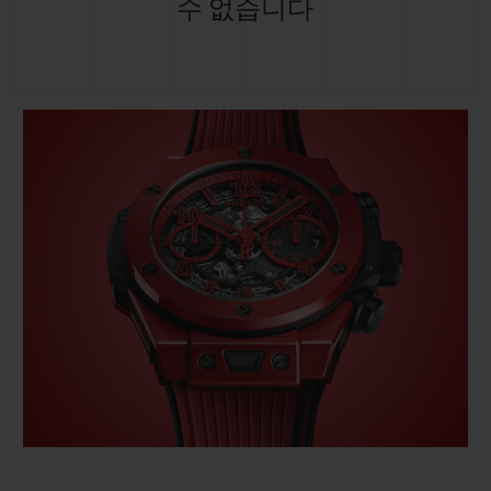
수 없습니다