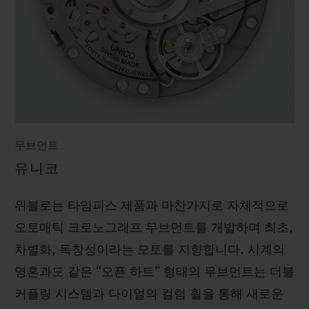
무브먼트
유니코
위블로는 타임피스 제품과 마찬가지로 자체적으로
오토매틱 크로노그래프 무브먼트를 개발하며 최초,
차별화, 독창성이라는 모토를 지향합니다. 시계의
영혼과도 같은 “오픈 하트” 형태의 무브먼트는 더블
커플링 시스템과 다이얼의 컬럼 휠을 통해 새로운