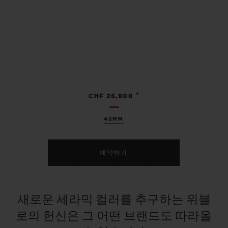
•
CHF 26,900
42MM
예약하기
새로운 세라믹 컬러를 추구하는 위블
로의 헌신은 그 어떤 브랜드도 따라올