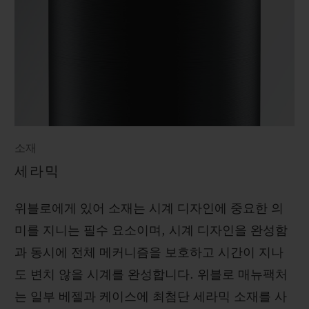
소재
세라믹
위블로에게 있어 소재는 시계 디자인에 중요한 의
미를 지니는 필수 요소이며, 시계 디자인을 완성함
과 동시에 전체 메커니즘을 보호하고 시간이 지나
도 변치 않을 시계를 완성합니다. 위블로 매뉴팩처
는 일부 베젤과 케이스에 최첨단 세라믹 소재를 사