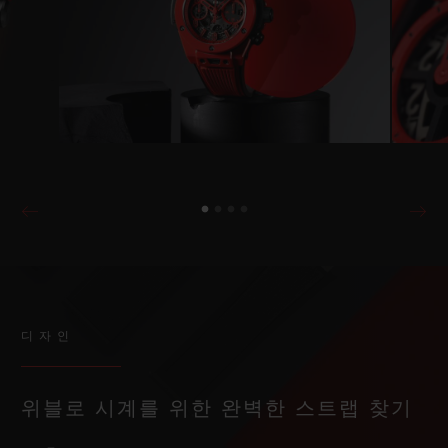
디자인
위블로 시계를 위한 완벽한 스트랩 찾기