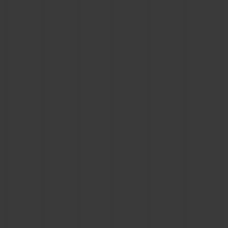
연락처
부티크 검색