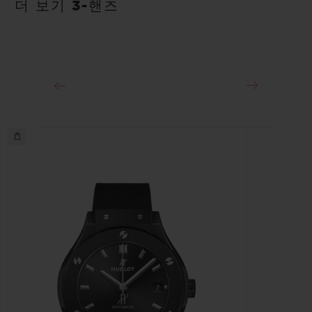
더 보기 3-핸즈