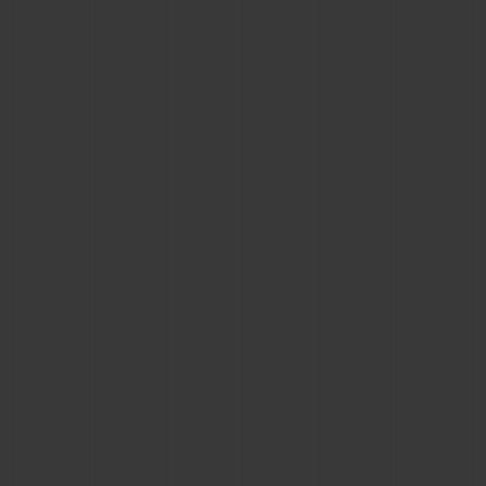
연락처
부티크 검색