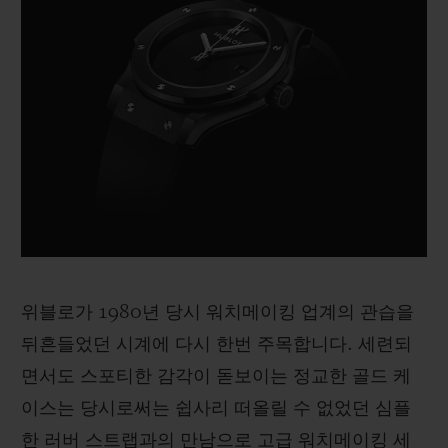
위블로가 1980년 당시 워치메이킹 업계의 관습을
뒤흔들었던 시계에 다시 한번 주목합니다. 세련되
면서도 스포티한 감각이 돋보이는 정교한 골드 케
이스는 당시로써는 쉽사리 떠올릴 수 없었던 심플
한 러버 스트랩과의 만남으로 고급 워치메이킹 세