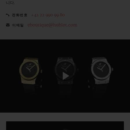
니다.
+41 22 990 99 80
전화번호
eboutique@hublot.com
이메일
Play
Video