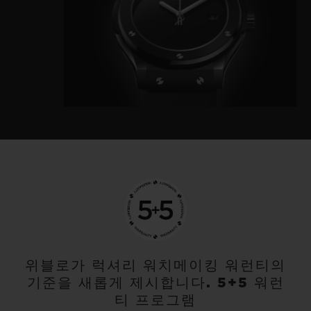
위블로가 럭셔리 워치메이킹 워런티의
기준을 새롭게 제시합니다. 5+5 워런
티 프로그램