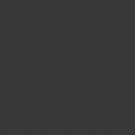
연락처
부티크 검색