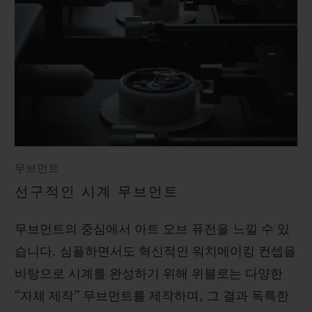
무브먼트
선구적인 시계 무브먼트
무브먼트의 중심에서 아트 오브 퓨전을 느낄 수 있
습니다. 심플하면서도 혁신적인 워치메이킹 컨셉을
바탕으로 시계를 완성하기 위해 위블로는 다양한
“자체 제작” 무브먼트를 제작하며, 그 결과 독특한