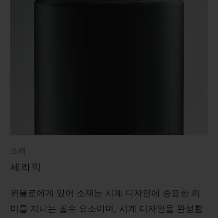
소재
세라믹
위블로에게 있어 소재는 시계 디자인에 중요한 의
미를 지니는 필수 요소이며, 시계 디자인을 완성함