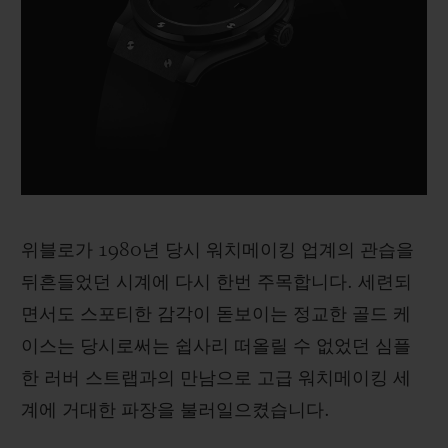
위블로가 1980년 당시 워치메이킹 업계의 관습을
뒤흔들었던 시계에 다시 한번 주목합니다. 세련되
면서도 스포티한 감각이 돋보이는 정교한 골드 케
이스는 당시로써는 쉽사리 떠올릴 수 없었던 심플
한 러버 스트랩과의 만남으로 고급 워치메이킹 세
계에 거대한 파장을 불러일으켰습니다.