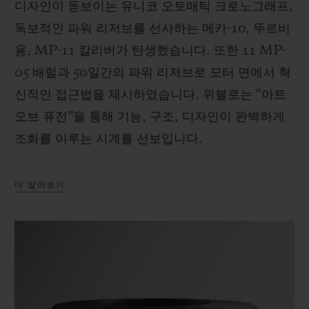
디자인이 돋보이는 유니코 오토매틱 크로노그래프,
독보적인 파워 리저브를 선사하는 메카-10, 뚜르비
용, MP-11 칼리버가 탄생했습니다. 또한 11 MP-
05 배럴과 50일간의 파워 리저브로 모터 면에서 혁
신적인 접근법을 제시하였습니다. 위블로는 “아트
오브 퓨전”을 통해 기능, 구조, 디자인이 완벽하게
조화를 이루는 시계를 선보입니다.
더 알아보기