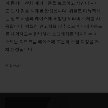
과 동시에 전체 메커니즘을 보호하고 시간이 지나
도 변치 않을 시계를 완성합니다. 위블로 매뉴팩처
는 일부 베젤과 케이스에 최첨단 세라믹 소재를 사
용합니다. 탁월한 견고함을 갖추었으며 다이아몬드
를 제외하고는 완벽하게 스크래치를 방지하는 이
소재는 지르코늄 베이스에 고온의 소결 과정을 거
쳐 완성됩니다.
더 알아보기