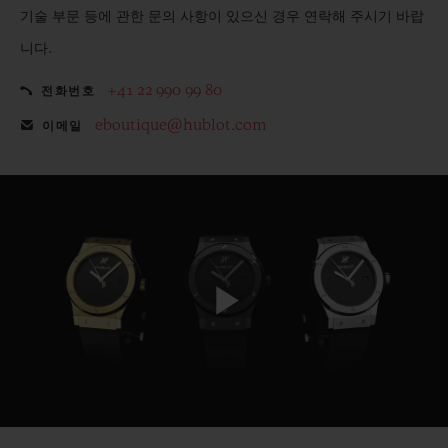
기술 부문 등에 관한 문의 사항이 있으신 경우 연락해 주시기 바랍
니다.
+41 22 990 99 80
전화번호
eboutique@hublot.com
이메일
Play