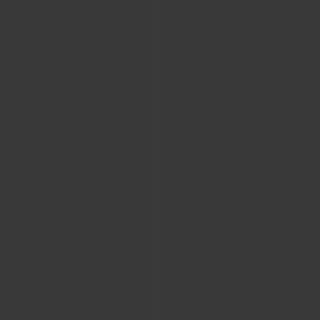
연락처
부티크 검색