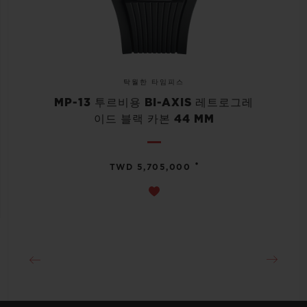
탁월한 타임피스
MP-13 투르비용 BI-AXIS 레트로그레
이드 블랙 카본 44 MM
•
TWD 5,705,000