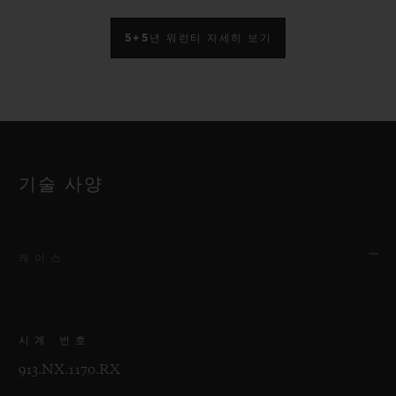
5+5년 워런티 자세히 보기
기술 사양
케이스
시계 번호
913.NX.1170.RX