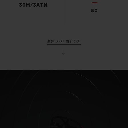
30M/3ATM
50
모든 사양 확인하기