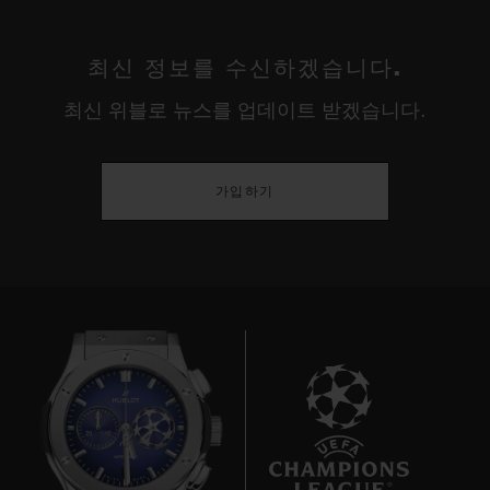
최신 정보를 수신하겠습니다.
최신 위블로 뉴스를 업데이트 받겠습니다.
가입하기
7