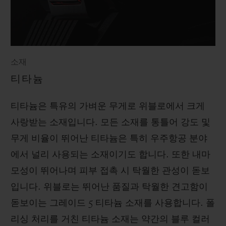
소재
티타늄
티타늄은 특유의 가벼운 무게로 위블로에서 크게
사랑받는 소재입니다. 모든 소재를 통틀어 강도 및
무게 비율이 뛰어난 티타늄은 특히 우주항공 분야
에서 널리 사용되는 소재이기도 합니다. 또한 내마
모성이 뛰어나며 피부 접촉 시 탁월한 관성이 돋보
입니다. 위블로는 뛰어난 품질과 탁월한 견고함이
돋보이는 그레이드 5 티타늄 소재를 사용합니다. 폴
리싱 처리를 거친 티타늄 소재는 약간의 블루 컬러