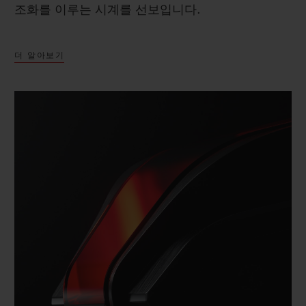
조화를 이루는 시계를 선보입니다.
더 알아보기