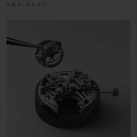
위블로 장인정신