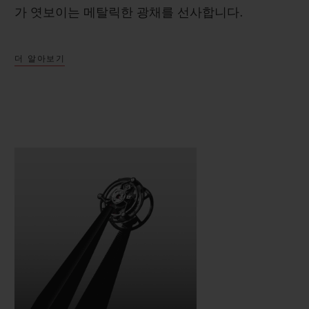
가 엿보이는 메탈릭한 광채를 선사합니다.
더 알아보기