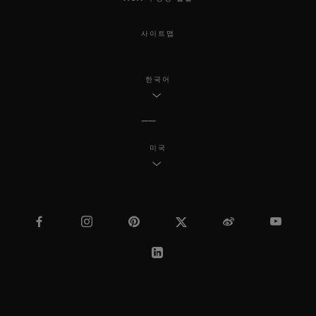
사이트맵
한국어
미국