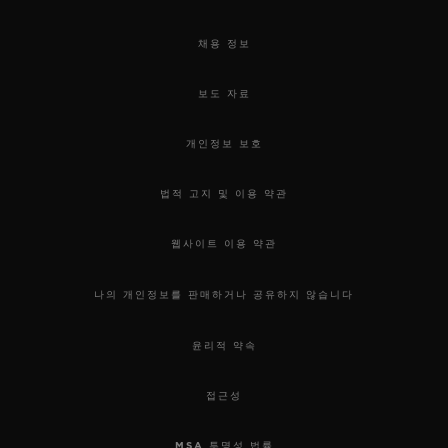
채용 정보
보도 자료
개인정보 보호
법적 고지 및 이용 약관
웹사이트 이용 약관
나의 개인정보를 판매하거나 공유하지 않습니다
윤리적 약속
접근성
MSA 투명성 법률