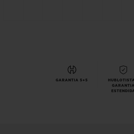
GARANTIA 5+5
HUBLOTISTA
GARANTI
ESTENDID