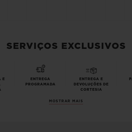
SERVIÇOS EXCLUSIVOS
 E
ENTREGA
ENTREGA E
P
A
PROGRAMADA
DEVOLUÇÕES DE
A
CORTESIA
MOSTRAR MAIS