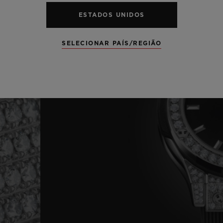
ESTADOS UNIDOS
SELECIONAR PAÍS/REGIÃO