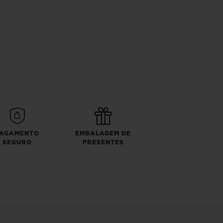
AGAMENTO
EMBALAGEM DE
SEGURO
PRESENTES