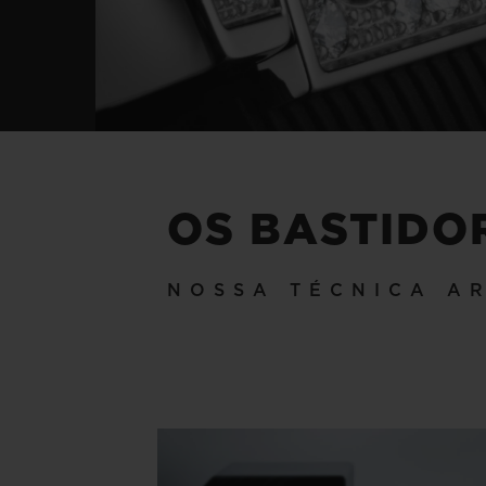
OS BASTIDO
NOSSA TÉCNICA A