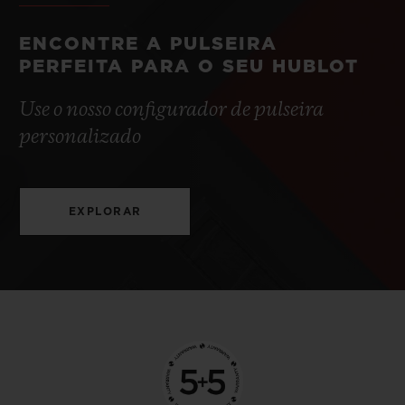
ENCONTRE A PULSEIRA
PERFEITA PARA O SEU HUBLOT
Use o nosso configurador de pulseira
personalizado
EXPLORAR