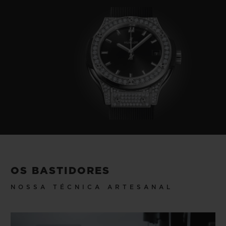
OS BASTIDORES
NOSSA TÉCNICA ARTESANAL