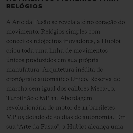
RELÓGIOS
A Arte da Fusão se revela até no coração do
movimento. Relógios simples com
conceitos relojoeiros inovadores, a Hublot
criou toda uma linha de movimentos
únicos produzidos em sua própria
manufatura. Arquitetura inédita do
cronógrafo automático Unico. Reserva de
marcha sem igual dos calibres Meca-10,
Turbilhão e MP-11. Abordagem
revolucionária do motor de 11 barriletes
MP-05 dotado de 50 dias de autonomia. Em
sua “Arte da Fusão”, a Hublot alcança uma