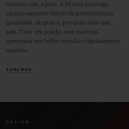
contato com a pele. A Hublot emprega
exclusivamente titânio de primeiríssima
qualidade, de grau 5, por mais duro que
seja.
Uma vez polido, esse material
apresenta um brilho metálico ligeiramente
azulado.
SAIBA MAIS
DESIGN