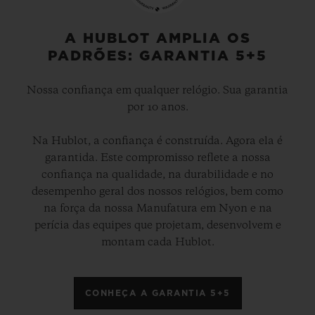
A HUBLOT AMPLIA OS
PADRÕES: GARANTIA 5+5
Nossa confiança em qualquer relógio. Sua garantia
por 10 anos.
Na Hublot, a confiança é construída. Agora ela é
garantida. Este compromisso reflete a nossa
confiança na qualidade, na durabilidade e no
desempenho geral dos nossos relógios, bem como
na força da nossa Manufatura em Nyon e na
perícia das equipes que projetam, desenvolvem e
montam cada Hublot.
CONHEÇA A GARANTIA 5+5