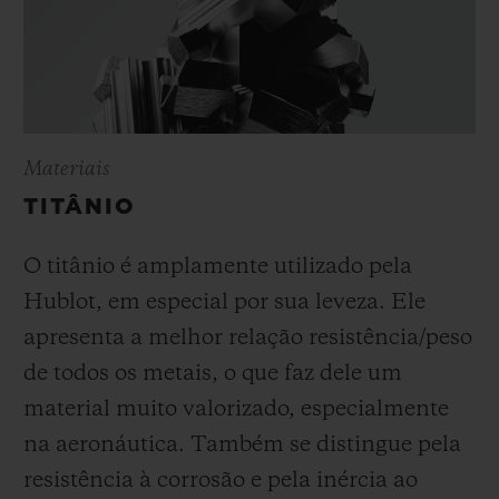
Materiais
TITÂNIO
O titânio é amplamente utilizado pela
Hublot, em especial por sua leveza. Ele
apresenta a melhor relação resistência/peso
de todos os metais, o que faz dele um
material muito valorizado, especialmente
na aeronáutica. Também se distingue pela
resistência à corrosão e pela inércia ao