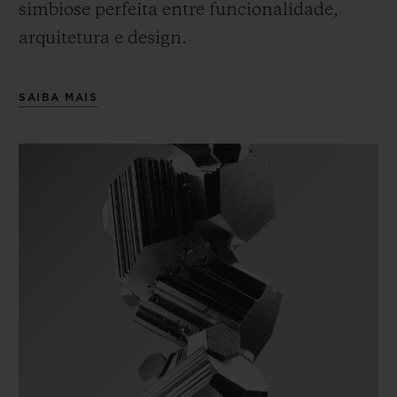
simbiose perfeita entre funcionalidade,
arquitetura e design.
SAIBA MAIS