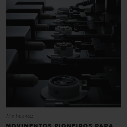
Movimentos
MOVIMENTOS PIONEIROS PARA