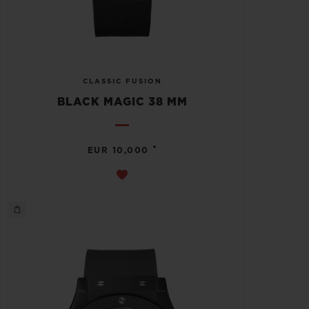
CLASSIC FUSION
BLACK MAGIC 38 MM
•
EUR 10,000