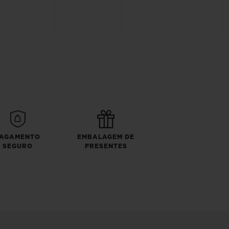
AGAMENTO
EMBALAGEM DE
SEGURO
PRESENTES