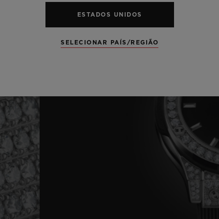
ESTADOS UNIDOS
SELECIONAR PAÍS/REGIÃO