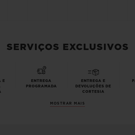
SERVIÇOS EXCLUSIVOS
 E
ENTREGA
ENTREGA E
P
A
PROGRAMADA
DEVOLUÇÕES DE
A
CORTESIA
MOSTRAR MAIS