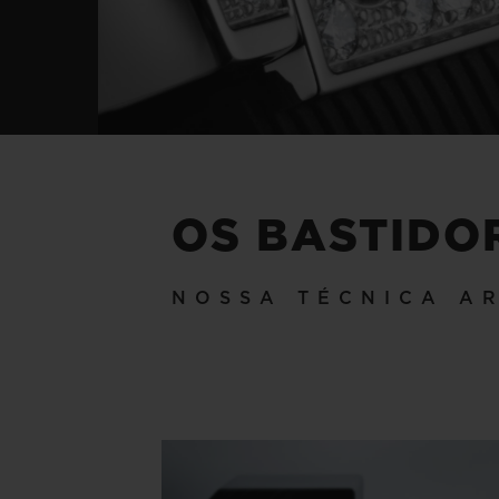
OS BASTIDO
NOSSA TÉCNICA A