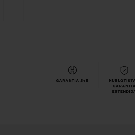
GARANTIA 5+5
HUBLOTISTA
GARANTI
ESTENDID