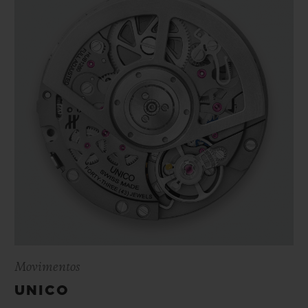
Movimentos
UNICO