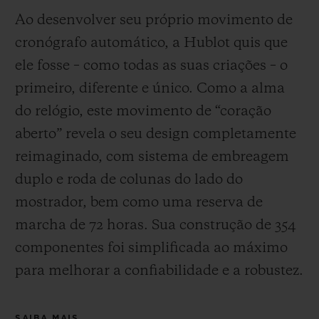
Ao desenvolver seu próprio movimento de
cronógrafo automático, a Hublot quis que
ele fosse – como todas as suas criações – o
primeiro, diferente e único.
Como a alma
do relógio, este movimento de “coração
aberto” revela o seu design completamente
reimaginado, com sistema de embreagem
duplo e roda de colunas do lado do
mostrador, bem como uma reserva de
marcha de 72 horas.
Sua construção de 354
componentes foi simplificada ao máximo
para melhorar a confiabilidade e a robustez.
SAIBA MAIS