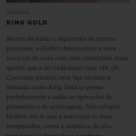
Materiais
KING GOLD
Mestre da fusão e alquimista de metais
preciosos, a Hublot desenvolveu a uma
nova cor de ouro com uma tonalidade mais
quente que a do
tradicional ouro 18K 5N.
Contendo platina, essa liga exclusiva
batizada como
King Gold se presta
perfeitamente a todas as operações de
polimento e de acetinagem. Nos relógios
Hublot, ela se une a materiais os mais
inesperados, como a cerâmica de alta