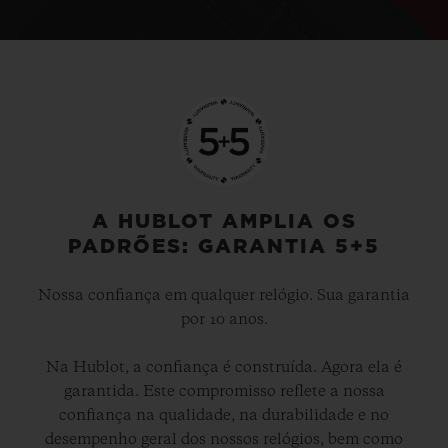
A HUBLOT AMPLIA OS
PADRÕES: GARANTIA 5+5
Nossa confiança em qualquer relógio. Sua garantia
por 10 anos.
Na Hublot, a confiança é construída. Agora ela é
garantida. Este compromisso reflete a nossa
confiança na qualidade, na durabilidade e no
desempenho geral dos nossos relógios, bem como