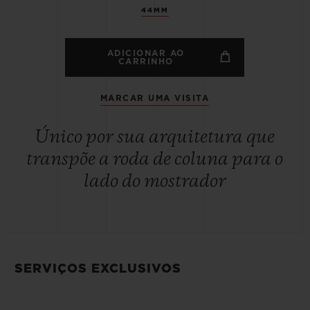
44MM
ADICIONAR AO
CARRINHO
MARCAR UMA VISITA
Único por sua arquitetura que
transpõe a roda de coluna para o
lado do mostrador
SERVIÇOS EXCLUSIVOS