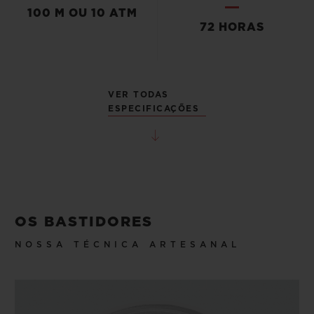
100 M OU 10 ATM
72 HORAS
VER TODAS
ESPECIFICAÇÕES
OS BASTIDORES
NOSSA TÉCNICA ARTESANAL