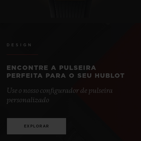
DESIGN
ENCONTRE A PULSEIRA
PERFEITA PARA O SEU HUBLOT
Use o nosso configurador de pulseira
personalizado
EXPLORAR