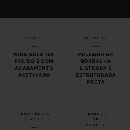
CAIXA
PULSEIRA
KING GOLD 18K
PULSEIRA EM
POLIDO E COM
BORRACHA
ACABAMENTO
LISTRADA E
ACETINADO
ESTRUTURADA
PRETA
RESISTÊNCIA
RESERVA
À ÁGUA
DE
MARCHA