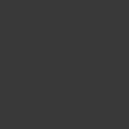
CONTATO
ENCONTRAR UMA BOUTIQU