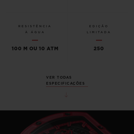
RESISTÊNCIA
EDIÇÃO
À ÁGUA
LIMITADA
100 M OU 10 ATM
250
VER TODAS
ESPECIFICAÇÕES