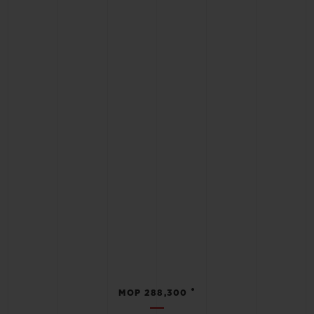
•
MOP 288,300