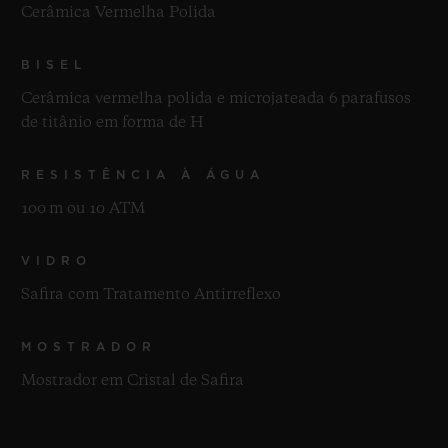
Cerâmica Vermelha Polida
BISEL
Cerâmica vermelha polida e microjateada 6 parafusos
de titânio em forma de H
RESISTÊNCIA À ÁGUA
100 m ou 10 ATM
VIDRO
Safira com Tratamento Antirreflexo
MOSTRADOR
Mostrador em Cristal de Safira