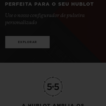
PERFEITA PARA O SEU HUBLOT
Use o nosso configurador de pulseira
personalizado
EXPLORAR
A HUBLOT AMPLIA OS