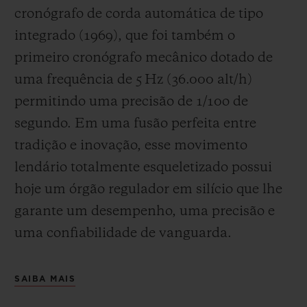
cronógrafo de corda automática de tipo
integrado (1969), que foi também o
primeiro cronógrafo mecânico dotado de
uma frequência de 5 Hz (
36.000 alt/h
)
permitindo uma precisão de 1/10
o
de
segundo. Em uma fusão perfeita entre
tradição e inovação, esse movimento
lendário totalmente esqueletizado possui
hoje um órgão regulador em silício que lhe
garante um desempenho, uma precisão e
uma confiabilidade de vanguarda.
SAIBA MAIS