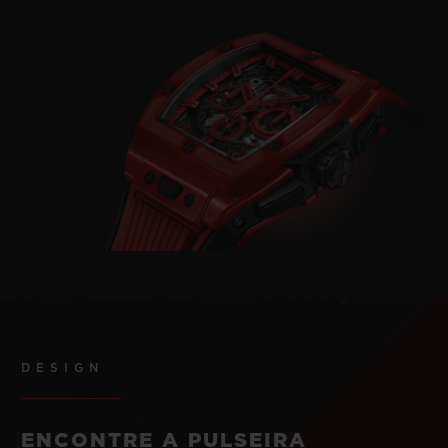
DESIGN
ENCONTRE A PULSEIRA