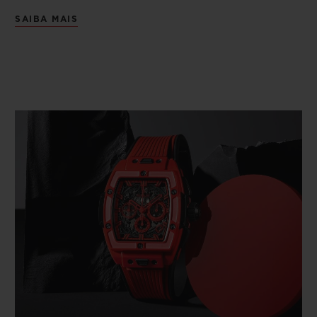
SAIBA MAIS