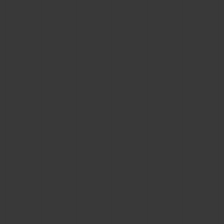
CONTATO
ENCONTRAR UMA BOUTIQU