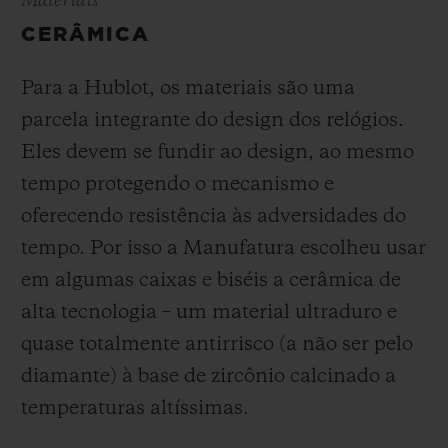
Materiais
CERÂMICA
Para a Hublot, os materiais são uma
parcela integrante do design dos relógios.
Eles devem se fundir ao design, ao mesmo
tempo protegendo o mecanismo e
oferecendo resistência às adversidades do
tempo. Por isso a Manufatura escolheu usar
em algumas caixas e biséis a cerâmica de
alta tecnologia – um material ultraduro e
quase totalmente antirrisco (a não ser pelo
diamante) à base de zircônio calcinado a
temperaturas altíssimas.