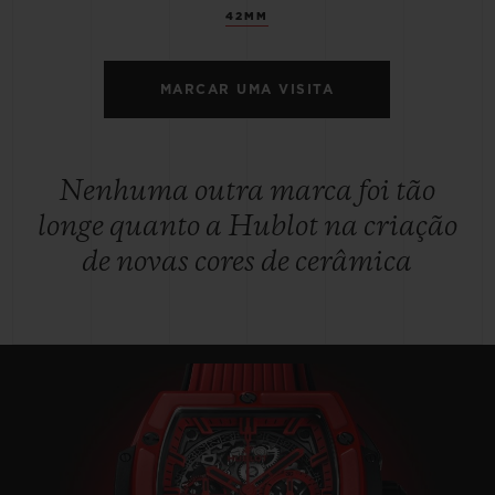
42MM
MARCAR UMA VISITA
Nenhuma outra marca foi tão
longe quanto a Hublot na criação
de novas cores de cerâmica