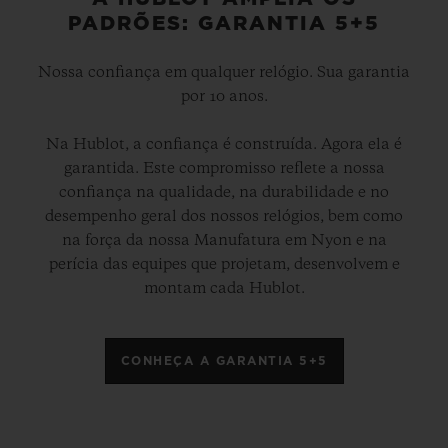
PADRÕES: GARANTIA 5+5
Nossa confiança em qualquer relógio. Sua garantia
por 10 anos.
Na Hublot, a confiança é construída. Agora ela é
garantida. Este compromisso reflete a nossa
confiança na qualidade, na durabilidade e no
desempenho geral dos nossos relógios, bem como
na força da nossa Manufatura em Nyon e na
perícia das equipes que projetam, desenvolvem e
montam cada Hublot.
CONHEÇA A GARANTIA 5+5