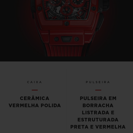
CAIXA
PULSEIRA
CERÂMICA
PULSEIRA EM
VERMELHA POLIDA
BORRACHA
LISTRADA E
ESTRUTURADA
PRETA E VERMELHA