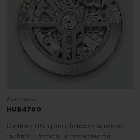
Movimentos
HUB4700
O calibre HUB4700 é herdeiro do célebre
calibre El Primero – o primeiríssimo