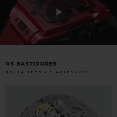
Play
Video
OS BASTIDORES
NOSSA TÉCNICA ARTESANAL