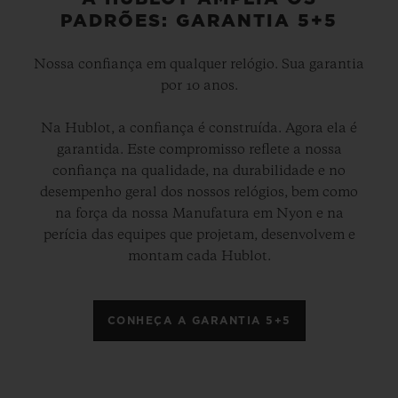
PADRÕES: GARANTIA 5+5
Nossa confiança em qualquer relógio. Sua garantia
por 10 anos.
Na Hublot, a confiança é construída. Agora ela é
garantida. Este compromisso reflete a nossa
confiança na qualidade, na durabilidade e no
desempenho geral dos nossos relógios, bem como
na força da nossa Manufatura em Nyon e na
perícia das equipes que projetam, desenvolvem e
montam cada Hublot.
CONHEÇA A GARANTIA 5+5