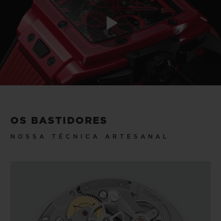
Play
Video
OS BASTIDORES
NOSSA TÉCNICA ARTESANAL