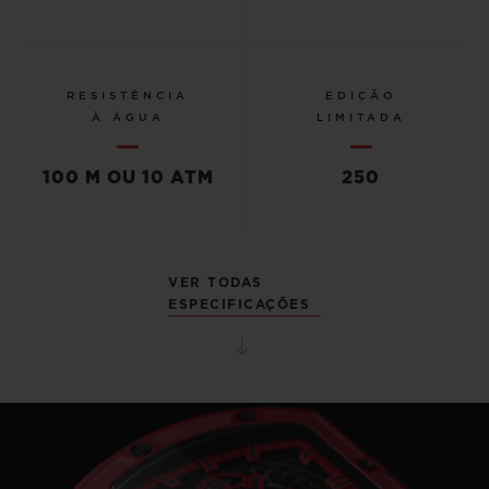
RESISTÊNCIA
EDIÇÃO
À ÁGUA
LIMITADA
100 M OU 10 ATM
250
VER TODAS
ESPECIFICAÇÕES