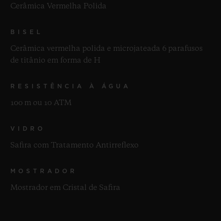
Cerâmica Vermelha Polida
BISEL
Cerâmica vermelha polida e microjateada 6 parafusos
de titânio em forma de H
RESISTÊNCIA À ÁGUA
100 m ou 10 ATM
VIDRO
Safira com Tratamento Antirreflexo
MOSTRADOR
Mostrador em Cristal de Safira