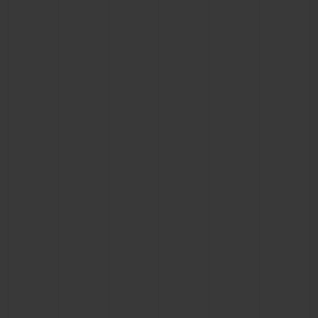
CONTATO
ENCONTRAR UMA BOUTIQU