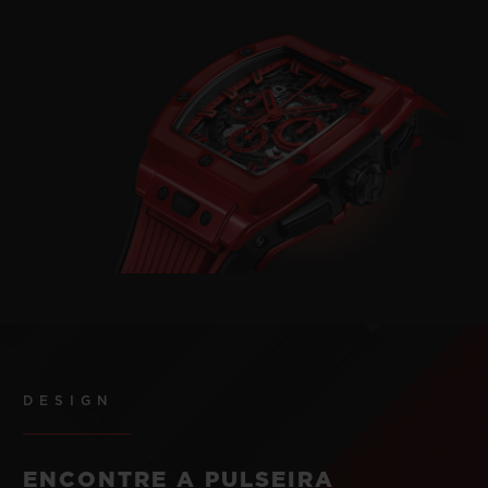
DESIGN
ENCONTRE A PULSEIRA