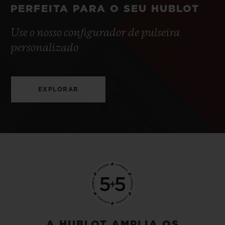
PERFEITA PARA O SEU HUBLOT
Use o nosso configurador de pulseira
personalizado
EXPLORAR
A HUBLOT AMPLIA OS