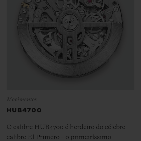
Movimentos
HUB4700
O calibre HUB4700 é herdeiro do célebre
calibre El Primero – o primeiríssimo