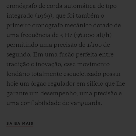
cronógrafo de corda automática de tipo
integrado (1969), que foi também o
primeiro cronógrafo mecânico dotado de
uma frequência de 5 Hz (
36.000 alt/h
)
permitindo uma precisão de 1/10
o
de
segundo. Em uma fusão perfeita entre
tradição e inovação, esse movimento
lendário totalmente esqueletizado possui
hoje um órgão regulador em silício que lhe
garante um desempenho, uma precisão e
uma confiabilidade de vanguarda.
SAIBA MAIS