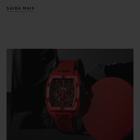
SAIBA MAIS