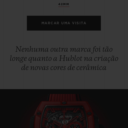
42MM
MARCAR UMA VISITA
Nenhuma outra marca foi tão
longe quanto a Hublot na criação
de novas cores de cerâmica