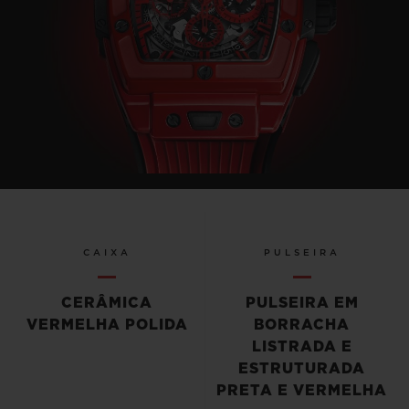
CAIXA
PULSEIRA
CERÂMICA
PULSEIRA EM
VERMELHA POLIDA
BORRACHA
LISTRADA E
ESTRUTURADA
PRETA E VERMELHA