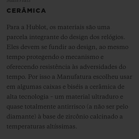
Materiais
CERÂMICA
Para a Hublot, os materiais são uma
parcela integrante do design dos relógios.
Eles devem se fundir ao design, ao mesmo
tempo protegendo o mecanismo e
oferecendo resistência às adversidades do
tempo. Por isso a Manufatura escolheu usar
em algumas caixas e biséis a cerâmica de
alta tecnologia – um material ultraduro e
quase totalmente antirrisco (a não ser pelo
diamante) à base de zircônio calcinado a
temperaturas altíssimas.