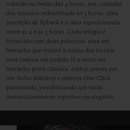
colorido no botão das 4 horas, um contador
dos minutos redesenhado às 3 horas, uma
inscrição de flyback e a data reposicionada
entre as 4 e as 5 horas. Cada relógio é
fornecido com duas pulseiras: uma em
borracha que remete à trama dos tecidos
com costura em padrão H e outra em
borracha preta clássica, ambas presas por
um fecho dobrável e sistema One Click
patenteado, possibilitando um estilo
instantaneamente esportivo ou elegante.