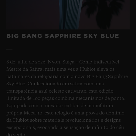
•
CHF 20,900
BIG BANG SAPPHIRE SKY BLUE
8 de julho de 2026, Nyon, Suíça – Como indiscutível
Mestre da Safira, mais uma vez a Hublot eleva os
patamares da relojoaria com o novo Big Bang Sapphire
Sky Blue. Confeccionado em safira com uma
transparência azul celeste cativante, esta edição
limitada de 100 peças combina mecanismos de ponta.
Equipado com o inovador calibre de manufatura
própria Meca-10, este relógio é uma prova do domínio
da Hublot sobre materiais revolucionários e designs
excepcionais, evocando a sensação de infinito do céu
do verão.