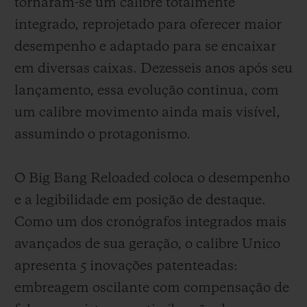
tornaram-se um calibre totalmente
integrado, reprojetado para oferecer maior
desempenho e adaptado para se encaixar
em diversas caixas. Dezesseis anos após seu
lançamento, essa evolução continua, com
um calibre movimento ainda mais visível,
assumindo o protagonismo.
O Big Bang Reloaded coloca o desempenho
e a legibilidade em posição de destaque.
Como um dos cronógrafos integrados mais
avançados de sua geração, o calibre Unico
apresenta 5 inovações patenteadas:
embreagem oscilante com compensação de