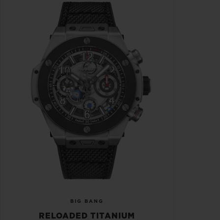
BIG BANG
RELOADED TITANIUM