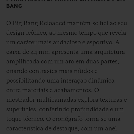
BANG
O Big Bang Reloaded mantém-se fiel ao seu
design icônico, ao mesmo tempo que revela
um caráter mais audacioso e esportivo. A
caixa de 44 mm apresenta uma arquitetura
amplificada com um aro em duas partes,
criando contrastes mais nítidos e
possibilitando uma interação dinâmica
entre materiais e acabamentos. O
mostrador multicamadas explora texturas e
superfícies, conferindo profundidade e um
toque técnico. O cronógrafo torna-se uma
característica de destaque, com um anel