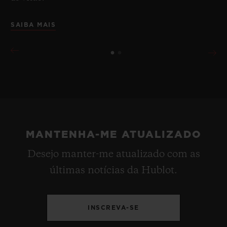
SAIBA MAIS
MANTENHA-ME ATUALIZADO
Desejo manter-me atualizado com as
últimas notícias da Hublot.
INSCREVA-SE