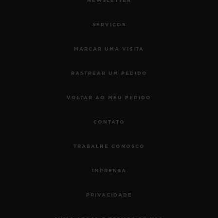
NEWSLETTER
SERVIÇOS
MARCAR UMA VISITA
RASTREAR UM PEDIDO
VOLTAR AO MEU PEDIDO
CONTATO
TRABALHE CONOSCO
IMPRENSA
PRIVACIDADE