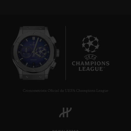
8
Cronometrista Oficial da UEFA Champions League