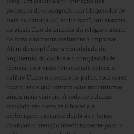
folga, um sistema anti-vibração dos
ponteiros do cronógrafo, um bloqueador de
roda de catraca de “atrito zero”, um sistema
de ajuste fino da marcha do relógio e ajuste
de hora altamente resistente a impactos.
Além de amplificar a visibilidade da
arquitetura do calibre e a complexidade
técnica, esta visão remodelada coloca o
calibre Único no centro do palco, com cores
e contrastes que tornam seus mecanismos
ainda mais visíveis. A roda de colunas
realçada em cores às 6 horas e a
embreagem oscilante dupla às 8 horas
chamam a atenção imediatamente para o