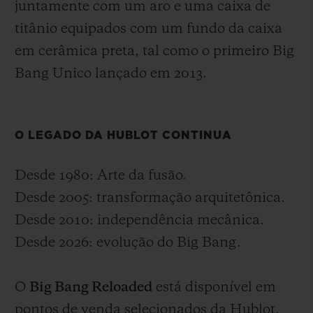
juntamente com um aro e uma caixa de
titânio equipados com um fundo da caixa
em cerâmica preta, tal como o primeiro Big
Bang Unico lançado em 2013.
O LEGADO DA HUBLOT CONTINUA
Desde 1980: Arte da fusão.
Desde 2005: transformação arquitetônica.
Desde 2010: independência mecânica.
Desde 2026: evolução do Big Bang.
O
Big Bang Reloaded
está disponível em
pontos de venda selecionados da Hublot,