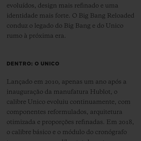
evoluídos, design mais refinado e uma
identidade mais forte. O Big Bang Reloaded
conduz o legado do Big Bang e do Unico
rumo à próxima era.
DENTRO: O UNICO
Lançado em 2010, apenas um ano após a
inauguração da manufatura Hublot, o
calibre Unico evoluiu continuamente, com
componentes reformulados, arquitetura
otimizada e proporções refinadas. Em 2018,
o calibre básico e o módulo do cronógrafo