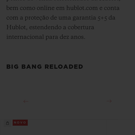
bem como online em hublot.com e conta
com a proteção de uma garantia 5+5 da
Hublot, estendendo a cobertura
internacional para dez anos.
BIG BANG RELOADED
NOVO