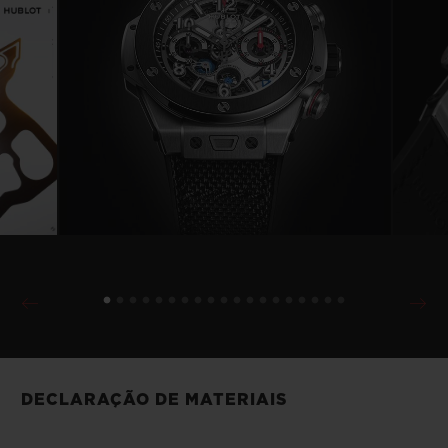
DECLARAÇÃO DE MATERIAIS