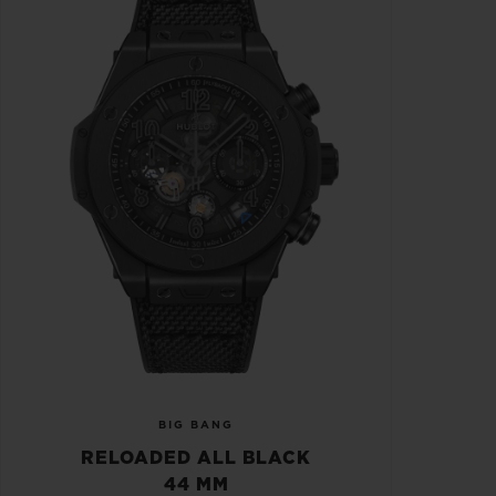
BIG BANG
RELOADED ALL BLACK
44 MM