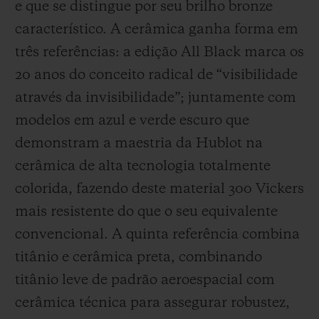
e que se distingue por seu brilho bronze
característico. A cerâmica ganha forma em
três referências: a edição All Black marca os
20 anos do conceito radical de “visibilidade
através da invisibilidade”; juntamente com
modelos em azul e verde escuro que
demonstram a maestria da Hublot na
cerâmica de alta tecnologia totalmente
colorida, fazendo deste material 300 Vickers
mais resistente do que o seu equivalente
convencional. A quinta referência combina
titânio e cerâmica preta, combinando
titânio leve de padrão aeroespacial com
cerâmica técnica para assegurar robustez,