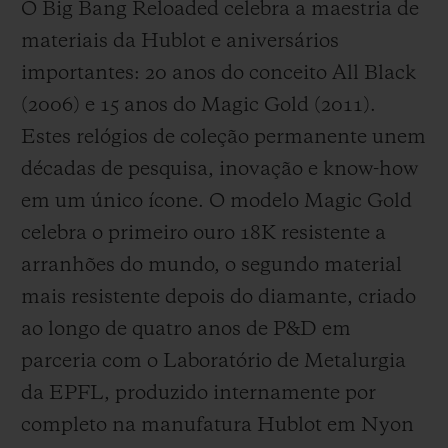
O Big Bang Reloaded celebra a maestria de
materiais da Hublot e aniversários
importantes: 20 anos do conceito All Black
(2006) e 15 anos do Magic Gold (2011).
Estes relógios de coleção permanente unem
décadas de pesquisa, inovação e know-how
em um único ícone. O modelo Magic Gold
celebra o primeiro ouro 18K resistente a
arranhões do mundo, o segundo material
mais resistente depois do diamante, criado
ao longo de quatro anos de P&D em
parceria com o Laboratório de Metalurgia
da EPFL, produzido internamente por
completo na manufatura Hublot em Nyon