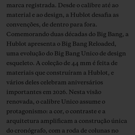
marca registrada. Desde o calibre até ao
material e ao design, a Hublot desafia as
convenções, de dentro para fora.
Comemorando duas décadas do Big Bang, a
Hublot apresenta o Big Bang Reloaded,
CONTATO
uma evolução do Big Bang Unico de design
esqueleto. A coleção de 44 mm é feita de
materiais que construíram a Hublot, e
vários deles celebram aniversários
importantes em 2026. Nesta visão
renovada, o calibre Unico assume o
ENCONTRAR UMA BOUTIQU
protagonismo: a cor, o contraste e a
arquitetura amplificam a construção única
do cronógrafo, com a roda de colunas no