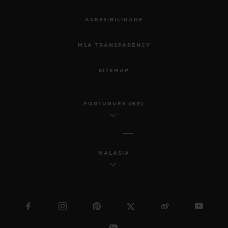
ACESSIBILIDADE
MSA TRANSPARENCY
SITEMAP
PORTUGUÊS (BR)
MALÁSIA