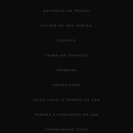
RASTREAR UM PEDIDO
VOLTAR AO MEU PEDIDO
CONTATO
TRABALHE CONOSCO
IMPRENSA
PRIVACIDADE
AVISO LEGAL E TERMOS DE USO
TERMOS E CONDIÇÕES DE USO
COMPROMISSO ÉTICO