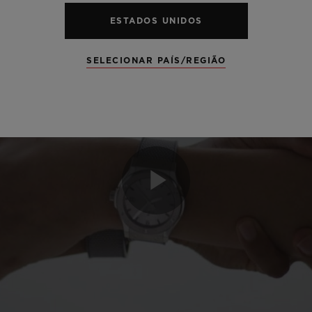
ESTADOS UNIDOS
SELECIONAR PAÍS/REGIÃO
Play
Video