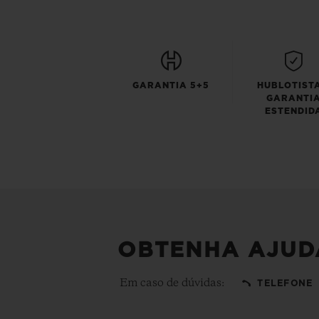
GARANTIA 5+5
HUBLOTISTA
GARANTI
ESTENDID
OBTENHA AJUD
Em caso de dúvidas:
TELEFONE