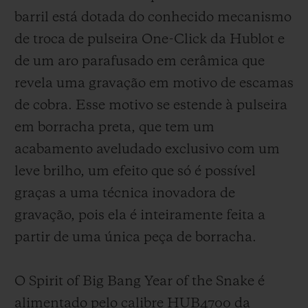
barril está dotada do conhecido mecanismo
de troca de pulseira One-Click da Hublot e
de um aro parafusado em cerâmica que
revela uma gravação em motivo de escamas
de cobra. Esse motivo se estende à pulseira
em borracha preta, que tem um
acabamento aveludado exclusivo com um
leve brilho, um efeito que só é possível
graças a uma técnica inovadora de
gravação, pois ela é inteiramente feita a
partir de uma única peça de borracha.
O Spirit of Big Bang Year of the Snake é
alimentado pelo calibre HUB4700 da