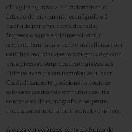
of Big Bang, revela o funcionamento
interno do movimento cronógrafo e é
habitado por uma cobra dourada.
Impressionante e tridimensional, a
serpente banhada a ouro é trabalhada com
detalhes realistas que foram gravados com
uma precisão surpreendente graças aos
últimos avanços em tecnologias a laser.
Cuidadosamente posicionada como se
estivesse deslizando em torno dos três
contadores do cronógrafo, a serpente
imediatamente chama a atenção e intriga.
A caixa em cerâmica preta na forma de