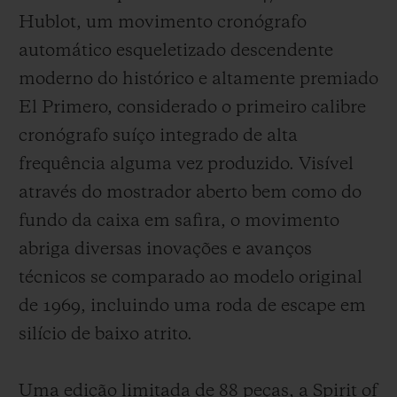
Hublot, um movimento cronógrafo
automático esqueletizado descendente
moderno do histórico e altamente premiado
El Primero, considerado o primeiro calibre
cronógrafo suíço integrado de alta
frequência alguma vez produzido. Visível
através do mostrador aberto bem como do
fundo da caixa em safira, o movimento
abriga diversas inovações e avanços
técnicos se comparado ao modelo original
de 1969, incluindo uma roda de escape em
silício de baixo atrito.
Uma edição limitada de 88 peças, a Spirit of