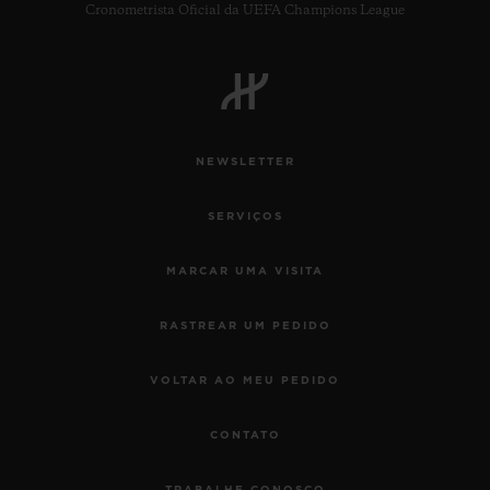
Cronometrista Oficial da UEFA Champions League
NEWSLETTER
SERVIÇOS
MARCAR UMA VISITA
RASTREAR UM PEDIDO
VOLTAR AO MEU PEDIDO
CONTATO