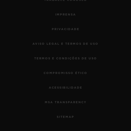
TRABALHE CONOSCO
IMPRENSA
PRIVACIDADE
AVISO LEGAL E TERMOS DE USO
TERMOS E CONDIÇÕES DE USO
COMPROMISSO ÉTICO
ACESSIBILIDADE
MSA TRANSPARENCY
SITEMAP