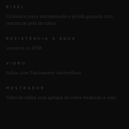
BISEL
Cerâmica preta microjateada e polida gravada com
textura de pele de cobra
RESISTÊNCIA À ÁGUA
100 m ou 10 ATM
VIDRO
Safira com Tratamento Antirreflexo
MOSTRADOR
Vidro de safira com aplique de cobra banhado a ouro