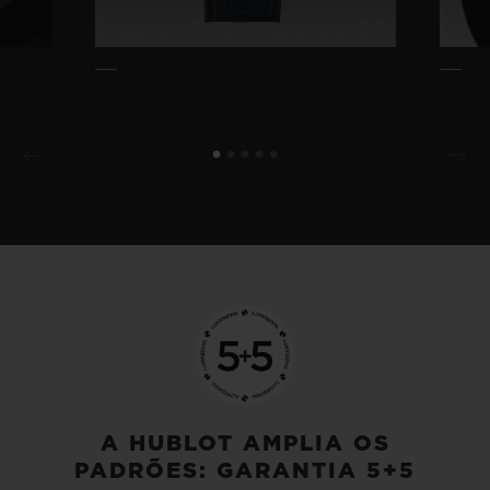
A HUBLOT AMPLIA OS
PADRÕES: GARANTIA 5+5