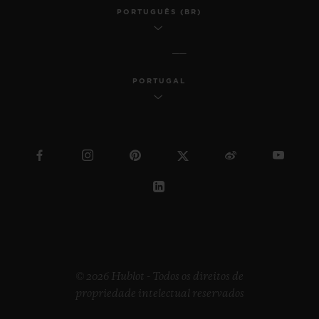
PORTUGUÊS (BR)
PORTUGAL
© 2026 Hublot - Todos os direitos de
propriedade intelectual reservados