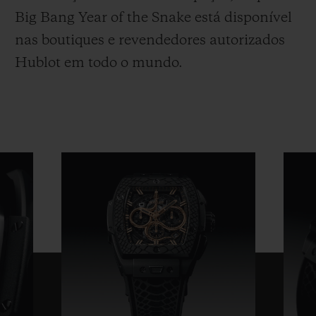
Big Bang Year of the Snake está disponível
nas boutiques e revendedores autorizados
Hublot em todo o mundo.