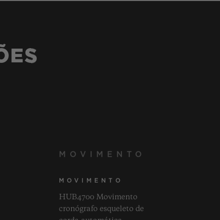
ÕES
MOVIMENTO
MOVIMENTO
HUB4700 Movimento
cronógrafo esqueleto de