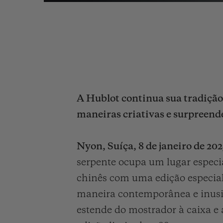
A Hublot continua sua tradição 
maneiras criativas e surpreende
Nyon, Suíça, 8 de janeiro de 20
serpente ocupa um lugar especi
chinês com uma edição especial
maneira contemporânea e inusi
estende do mostrador à caixa e 