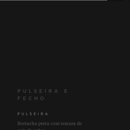
PULSEIRA E
FECHO
PULSEIRA
Borracha preta com textura de