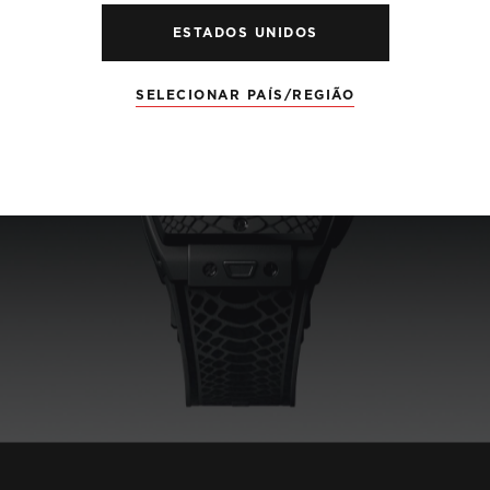
ESTADOS UNIDOS
SELECIONAR PAÍS/REGIÃO