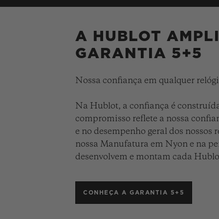
A HUBLOT AMPL
GARANTIA 5+5
Nossa confiança em qualquer relógio
Na Hublot, a confiança é construída
compromisso reflete a nossa confia
e no desempenho geral dos nossos r
nossa Manufatura em Nyon e na per
desenvolvem e montam cada Hublo
CONHEÇA A GARANTIA 5+5