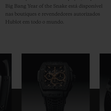
Big Bang Year of the Snake está disponível
nas boutiques e revendedores autorizados
Hublot em todo o mundo.