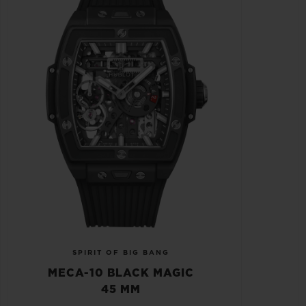
SPIRIT OF BIG BANG
MECA-10 BLACK MAGIC
45 MM