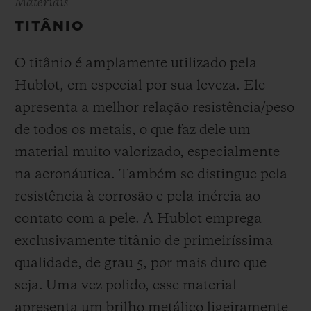
Materiais
TITÂNIO
O titânio é amplamente utilizado pela
Hublot, em especial por sua leveza. Ele
apresenta a melhor relação resistência/peso
de todos os metais, o que faz dele um
material muito valorizado, especialmente
na aeronáutica. Também se distingue pela
resistência à corrosão e pela inércia ao
contato com a pele. A Hublot emprega
exclusivamente titânio de primeiríssima
qualidade, de grau 5, por mais duro que
seja.
Uma vez polido, esse material
apresenta um brilho metálico ligeiramente