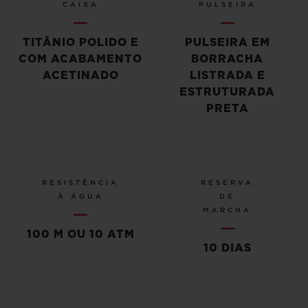
CAIXA
PULSEIRA
TITÂNIO POLIDO E
PULSEIRA EM
COM ACABAMENTO
BORRACHA
ACETINADO
LISTRADA E
ESTRUTURADA
PRETA
RESISTÊNCIA
RESERVA
À ÁGUA
DE
MARCHA
100 M OU 10 ATM
10 DIAS