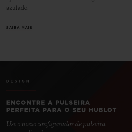
azulado.
SAIBA MAIS
DESIGN
ENCONTRE A PULSEIRA
PERFEITA PARA O SEU HUBLOT
Use o nosso configurador de pulseira