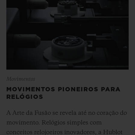
Movimentos
MOVIMENTOS PIONEIROS PARA
RELÓGIOS
A Arte da Fusão se revela até no coração do
movimento. Relógios simples com
conceitos relojoeiros inovadores, a Hublot