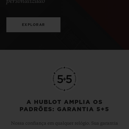
personalizado
EXPLORAR
A HUBLOT AMPLIA OS
PADRÕES: GARANTIA 5+5
Nossa confiança em qualquer relógio. Sua garantia