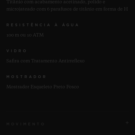
Titânio com acabamento acetinado, polido e
microjateado com 6 parafusos de titânio em forma de H
RESISTÊNCIA À ÁGUA
100 m ou 10 ATM
VIDRO
Safira com Tratamento Antirreflexo
MOSTRADOR
Mostrador Esqueleto Preto Fosco
MOVIMENTO