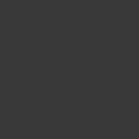
CONTATO
ENCONTRAR UMA BOUTIQU