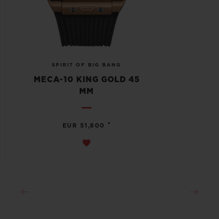
SPIRIT OF BIG BANG
MECA-10 KING GOLD 45
MM
•
EUR 51,800