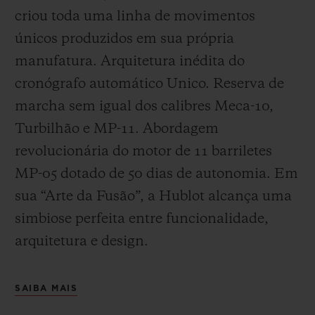
criou toda uma linha de movimentos
únicos produzidos em sua própria
manufatura. Arquitetura inédita do
cronógrafo automático Unico. Reserva de
marcha sem igual dos calibres Meca-10,
Turbilhão e MP-11. Abordagem
revolucionária do motor de 11 barriletes
MP-05 dotado de 50 dias de autonomia. Em
sua “Arte da Fusão”, a Hublot alcança uma
simbiose perfeita entre funcionalidade,
arquitetura e design.
SAIBA MAIS