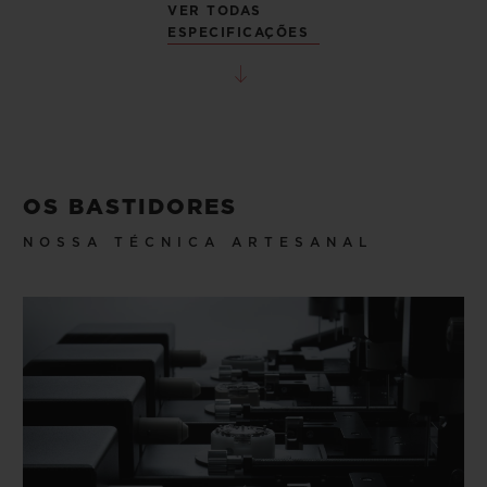
VER TODAS
ESPECIFICAÇÕES
OS BASTIDORES
NOSSA TÉCNICA ARTESANAL