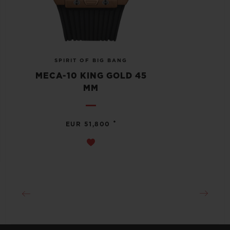
SPIRIT OF BIG BANG
MECA-10 KING GOLD 45
MM
•
EUR 51,800