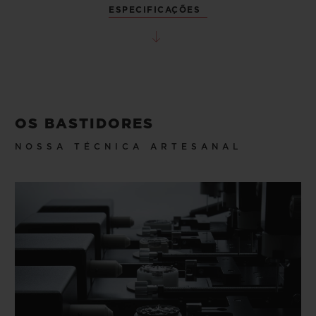
ESPECIFICAÇÕES
OS BASTIDORES
NOSSA TÉCNICA ARTESANAL