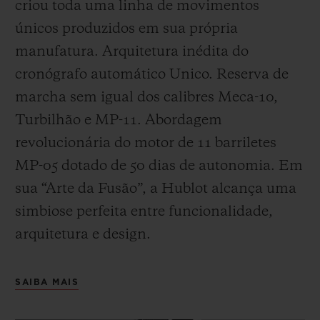
criou toda uma linha de movimentos
únicos produzidos em sua própria
manufatura. Arquitetura inédita do
cronógrafo automático Unico. Reserva de
marcha sem igual dos calibres Meca-10,
Turbilhão e MP-11. Abordagem
revolucionária do motor de 11 barriletes
MP-05 dotado de 50 dias de autonomia. Em
sua “Arte da Fusão”, a Hublot alcança uma
simbiose perfeita entre funcionalidade,
arquitetura e design.
SAIBA MAIS