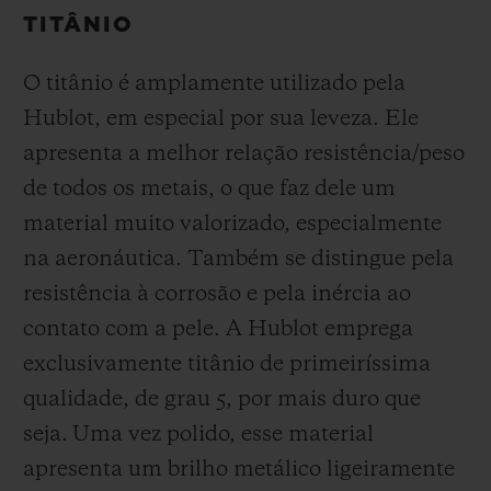
TITÂNIO
O titânio é amplamente utilizado pela
Hublot, em especial por sua leveza. Ele
apresenta a melhor relação resistência/peso
de todos os metais, o que faz dele um
material muito valorizado, especialmente
na aeronáutica. Também se distingue pela
resistência à corrosão e pela inércia ao
contato com a pele. A Hublot emprega
exclusivamente titânio de primeiríssima
qualidade, de grau 5, por mais duro que
seja.
Uma vez polido, esse material
apresenta um brilho metálico ligeiramente