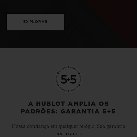
EXPLORAR
A HUBLOT AMPLIA OS
PADRÕES: GARANTIA 5+5
Nossa confiança em qualquer relógio. Sua garantia
por 10 anos.