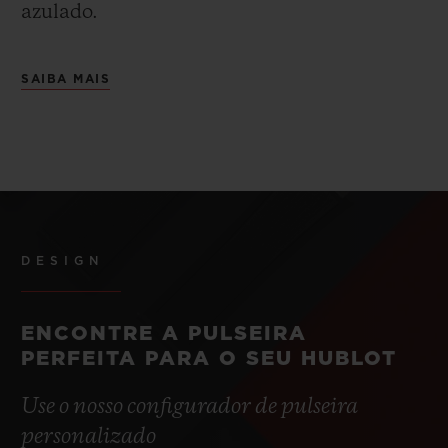
azulado.
SAIBA MAIS
DESIGN
ENCONTRE A PULSEIRA
PERFEITA PARA O SEU HUBLOT
Use o nosso configurador de pulseira
personalizado