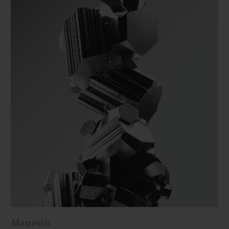
Materiais