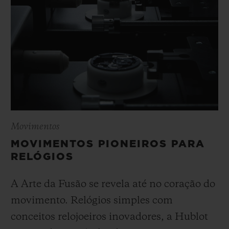
Movimentos
MOVIMENTOS PIONEIROS PARA
RELÓGIOS
A Arte da Fusão se revela até no coração do
movimento. Relógios simples com
conceitos relojoeiros inovadores, a Hublot