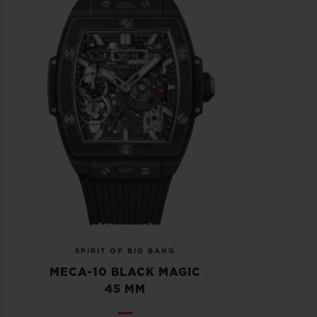
SPIRIT OF BIG BANG
MECA-10 BLACK MAGIC
45 MM