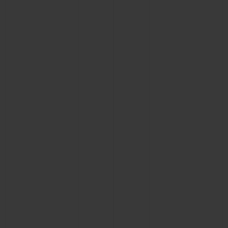
CONTATO
ENCONTRAR UMA BOUTIQU