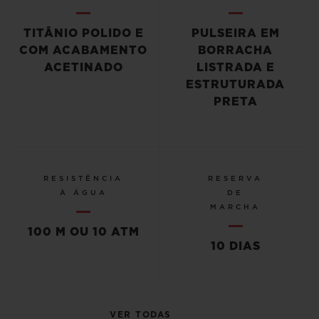
TITÂNIO POLIDO E
PULSEIRA EM
COM ACABAMENTO
BORRACHA
ACETINADO
LISTRADA E
ESTRUTURADA
PRETA
RESISTÊNCIA
RESERVA
À ÁGUA
DE
MARCHA
100 M OU 10 ATM
10 DIAS
VER TODAS