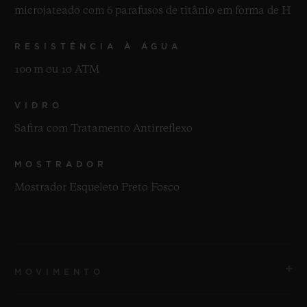
microjateado com 6 parafusos de titânio em forma de H
RESISTÊNCIA À ÁGUA
100 m ou 10 ATM
VIDRO
Safira com Tratamento Antirreflexo
MOSTRADOR
Mostrador Esqueleto Preto Fosco
MOVIMENTO