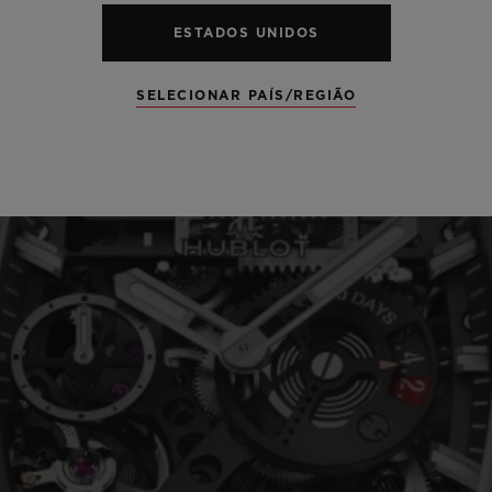
ESTADOS UNIDOS
SELECIONAR PAÍS/REGIÃO