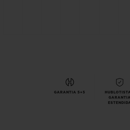
GARANTIA 5+5
HUBLOTISTA
GARANTI
ESTENDID