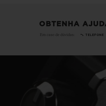
OBTENHA AJUD
Em caso de dúvidas:
TELEFONE