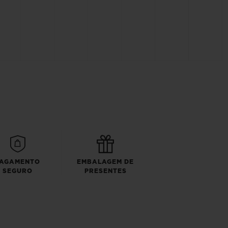
AGAMENTO
EMBALAGEM DE
SEGURO
PRESENTES