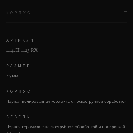
КОРПУС
АРТИКУЛ
414.CI.1123.RX
РАЗМЕР
45 мм
КОРПУС
Черная полированная керамика с пескоструйной обработкой
БЕЗЕЛЬ
Черная керамика с пескоструйной обработкой и полировкой,