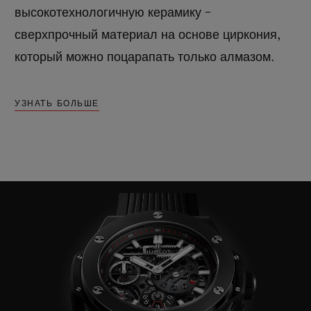
высокотехнологичную керамику –
сверхпрочный материал на основе циркония,
который можно поцарапать только алмазом.
УЗНАТЬ БОЛЬШЕ