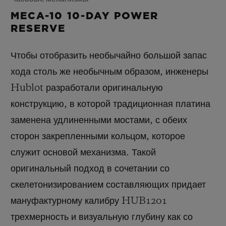
MECA-10 10-DAY POWER
RESERVE
Чтобы отобразить необычайно большой запас
хода столь же необычным образом, инженеры
Hublot разработали оригинальную
конструкцию, в которой традиционная платина
заменена удлиненными мостами, с обеих
сторон закрепленными кольцом, которое
служит основой механизма. Такой
оригинальный подход в сочетании со
скелетонизированием составляющих придает
мануфактурному калибру HUB1201
трехмерность и визуальную глубину как со