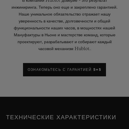
В компании Hublot доверие – это результат
инжиниринга. Теперь оно еще и закреплено гарантией.
Наше уникальное обязательство отражает нашу
уверенность в качестве, долговечности и общей
функциональности наших часов, в мощностях нашей
Мануфактуры в Ньоне и мастерстве команд, которые
проектируют, разрабатывают и собирают каждый
часовой механизм Hublot.
ОЗНАКОМЬТЕСЬ С ГАРАНТИЕЙ 5+5
ТЕХНИЧЕСКИЕ ХАРАКТЕРИСТИКИ