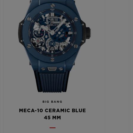
BIG BANG
MECA-10 CERAMIC BLUE
45 MM