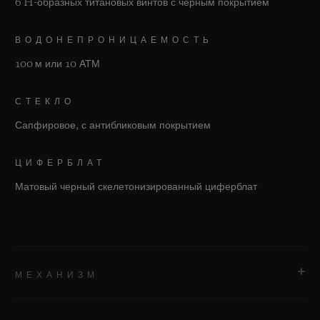
6 H-образных титановых винтов с черным покрытием
ВОДОНЕПРОНИЦАЕМОСТЬ
100 м или 10 АТМ
СТЕКЛО
Сапфировое, с антибликовым покрытием
ЦИФЕРБЛАТ
Матовый черный скелетонизированный циферблат
МЕХАНИЗМ