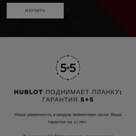
ИЗУЧИТЬ
HUBLOT ПОДНИМАЕТ ПЛАНКУ:
ГАРАНТИЯ 5+5
Наша уверенность в каждом экземпляре часов. Ваша
гарантия на 10 лет.