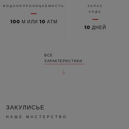
ВОДОНЕПРОНИЦАЕМОСТЬ
ЗАПАС
ХОДА
100 М ИЛИ 10 АТМ
10 ДНЕЙ
ВСЕ
ХАРАКТЕРИСТИКИ
ЗАКУЛИСЬЕ
НАШЕ МАСТЕРСТВО