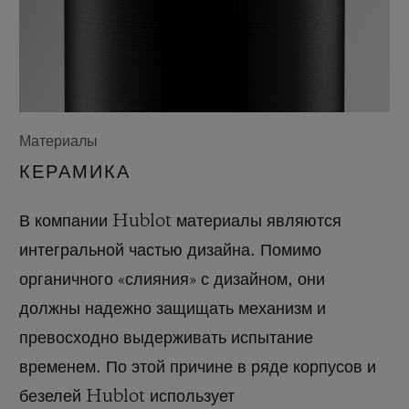
Материалы
КЕРАМИКА
В компании Hublot материалы являются
интегральной частью дизайна. Помимо
органичного «слияния» с дизайном, они
должны надежно защищать механизм и
превосходно выдерживать испытание
временем. По этой причине в ряде корпусов и
безелей Hublot использует