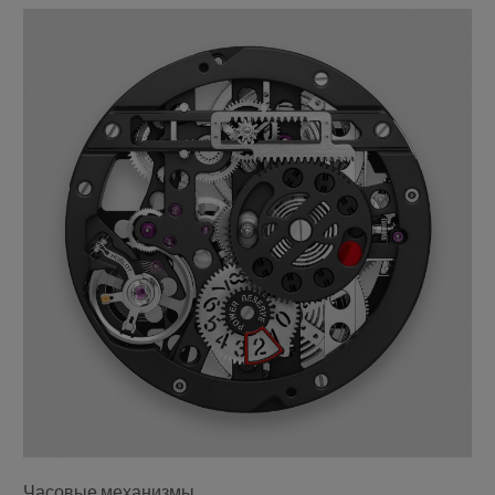
Часовые механизмы