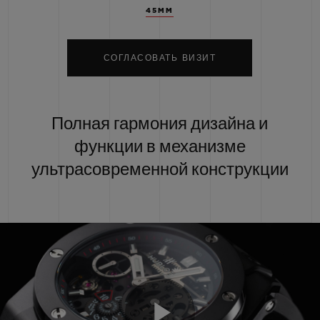
45MM
СОГЛАСОВАТЬ ВИЗИТ
Полная гармония дизайна и
функции в механизме
ультрасовременной конструкции