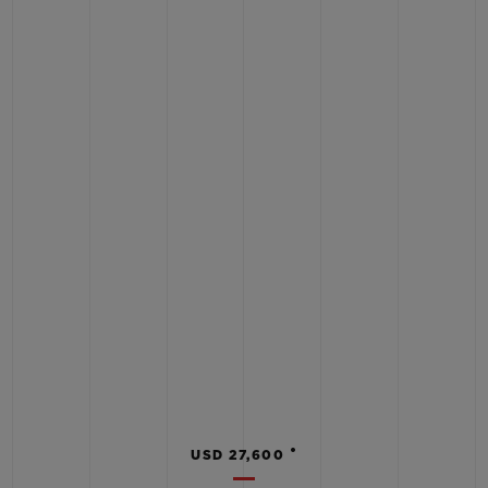
•
USD 27,600