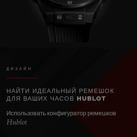
ДИЗАЙН
НАЙТИ ИДЕАЛЬНЫЙ РЕМЕШОК
ДЛЯ ВАШИХ ЧАСОВ HUBLOT
Использовать конфигуратор ремешков
Hublot