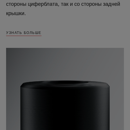
стороны циферблата, так и со стороны задней
крышки.
УЗНАТЬ БОЛЬШЕ