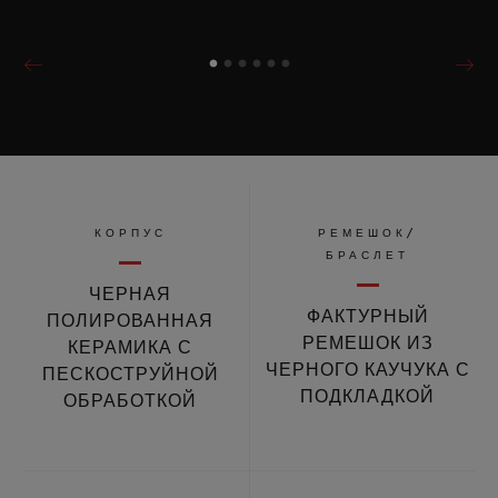
КОРПУС
РЕМЕШОК/
БРАСЛЕТ
ЧЕРНАЯ
ФАКТУРНЫЙ
ПОЛИРОВАННАЯ
РЕМЕШОК ИЗ
КЕРАМИКА С
ЧЕРНОГО КАУЧУКА С
ПЕСКОСТРУЙНОЙ
ПОДКЛАДКОЙ
ОБРАБОТКОЙ