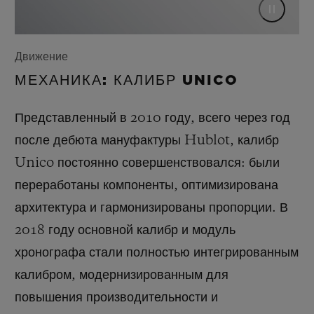
Движение
МЕХАНИКА: КАЛИБР UNICO
Представленный в 2010 году, всего через год
после дебюта мануфактуры Hublot, калибр
Unico постоянно совершенствовался: были
переработаны компоненты, оптимизирована
архитектура и гармонизированы пропорции. В
2018 году основной калибр и модуль
хронографа стали полностью интегрированным
калибром, модернизированным для
повышения производительности и