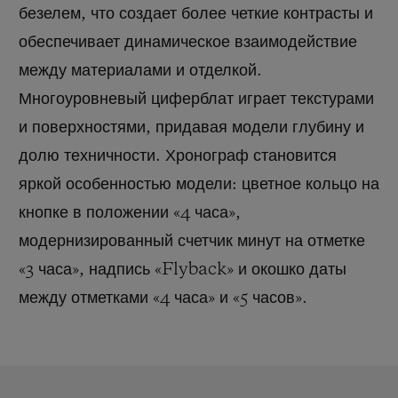
безелем, что создает более четкие контрасты и
обеспечивает динамическое взаимодействие
между материалами и отделкой.
Многоуровневый циферблат играет текстурами
и поверхностями, придавая модели глубину и
долю техничности. Хронограф становится
яркой особенностью модели: цветное кольцо на
кнопке в положении «4 часа»,
модернизированный счетчик минут на отметке
«3 часа», надпись «Flyback» и окошко даты
между отметками «4 часа» и «5 часов».