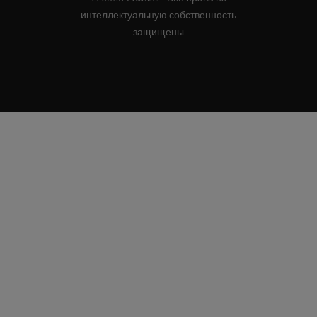
интеллектуальную собственность
защищены