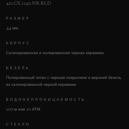
421.CX.1140.NR.RLD
РАЗМЕР
44 мм
КОРПУС
Сатинированная и полированная черная керамика
БЕЗЕЛЬ
Полированный титан с черным покрытием и верхний безель
из сатинированной черной керамики
ВОДОНЕПРОНИЦАЕМОСТЬ
100 м или 10 АТМ
СТЕКЛО