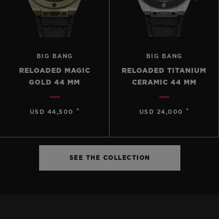
BIG BANG
BIG BANG
RELOADED MAGIC
RELOADED TITANIUM
GOLD 44 MM
CERAMIC 44 MM
•
•
USD 44,500
USD 24,000
SEE THE COLLECTION