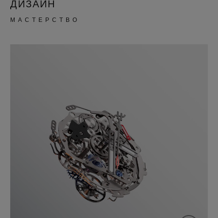
ДИЗАЙН
МАСТЕРСТВО