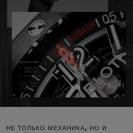
НЕ ТОЛЬКО МЕХАНИКА, НО И