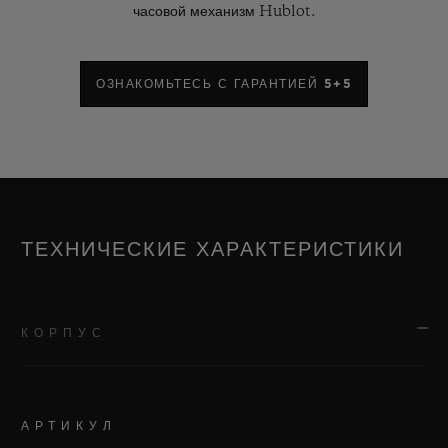
часовой механизм Hublot.
ОЗНАКОМЬТЕСЬ С ГАРАНТИЕЙ 5+5
ТЕХНИЧЕСКИЕ ХАРАКТЕРИСТИКИ
КОРПУС
АРТИКУЛ