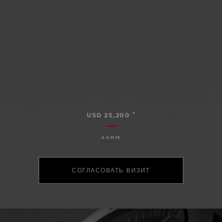
•
USD 25,200
44MM
СОГЛАСОВАТЬ ВИЗИТ