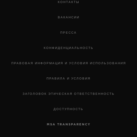
КОНТАКТЫ
ВАКАНСИИ
ПРЕССА
КОНФИДЕНЦИАЛЬНОСТЬ
ПРАВОВАЯ ИНФОРМАЦИЯ И УСЛОВИЯ ИСПОЛЬЗОВАНИЯ
ПРАВИЛА И УСЛОВИЯ
ЗАГОЛОВОК ЭТИЧЕСКАЯ ОТВЕТСТВЕННОСТЬ
ДОСТУПНОСТЬ
MSA TRANSPARENCY