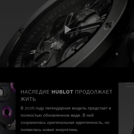
Play
Video
НАСЛЕДИЕ HUBLOT ПРОДОЛЖАЕТ
ЖИТЬ
В 2026 году легендарная модель предстает в
полностью обновленном виде. В ней
сохранилась оригинальная идентичность, но
появилась новая энергетика,