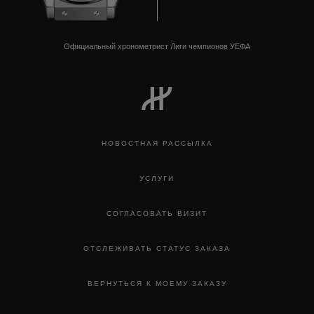
Официальный хронометрист Лиги чемпионов УЕФА
НОВОСТНАЯ РАССЫЛКА
УСЛУГИ
СОГЛАСОВАТЬ ВИЗИТ
ОТСЛЕЖИВАТЬ СТАТУС ЗАКАЗА
ВЕРНУТЬСЯ К МОЕМУ ЗАКАЗУ