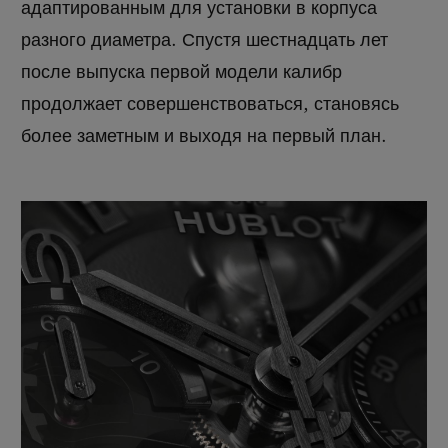
адаптированным для установки в корпуса
разного диаметра. Спустя шестнадцать лет
после выпуска первой модели калибр
продолжает совершенствоваться, становясь
более заметным и выходя на первый план.