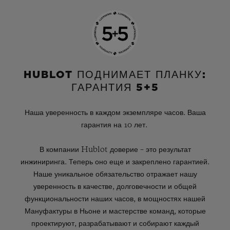
HUBLOT ПОДНИМАЕТ ПЛАНКУ:
ГАРАНТИЯ 5+5
Наша уверенность в каждом экземпляре часов. Ваша
гарантия на 10 лет.
В компании Hublot доверие – это результат
инжиниринга. Теперь оно еще и закреплено гарантией.
Наше уникальное обязательство отражает нашу
уверенность в качестве, долговечности и общей
функциональности наших часов, в мощностях нашей
Мануфактуры в Ньоне и мастерстве команд, которые
проектируют, разрабатывают и собирают каждый