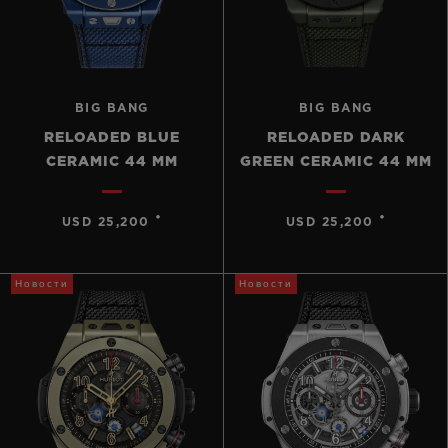
BIG BANG
BIG BANG
RELOADED BLUE
RELOADED DARK
CERAMIC 44 MM
GREEN CERAMIC 44 MM
•
•
USD 25,200
USD 25,200
Новости
Новости