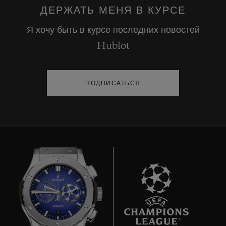
ДЕРЖАТЬ МЕНЯ В КУРСЕ
Я хочу быть в курсе последних новостей
Hublot
ПОДПИСАТЬСЯ
10