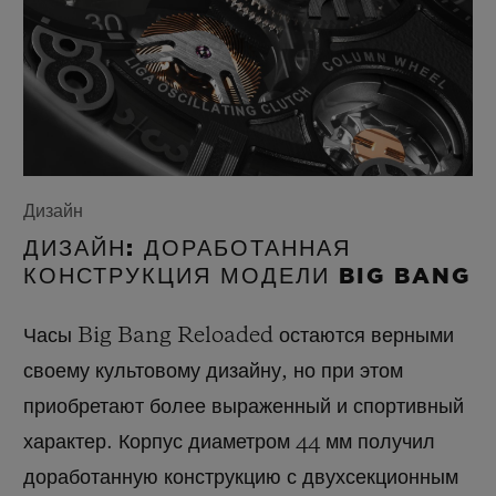
Дизайн
ДИЗАЙН: ДОРАБОТАННАЯ
КОНСТРУКЦИЯ МОДЕЛИ BIG BANG
Часы Big Bang Reloaded остаются верными
своему культовому дизайну, но при этом
приобретают более выраженный и спортивный
характер. Корпус диаметром 44 мм получил
доработанную конструкцию с двухсекционным