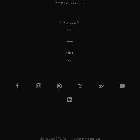
КАРТА САЙТА
РУССКИЙ
США
© 2026 Hublot - Все права на