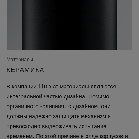
Материалы
КЕРАМИКА
В компании Hublot материалы являются
интегральной частью дизайна. Помимо
органичного «слияния» с дизайном, они
должны надежно защищать механизм и
превосходно выдерживать испытание
временем. По этой причине в ряде корпусов и