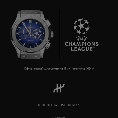
8
Официальный хронометрист Лиги чемпионов УЕФА
НОВОСТНАЯ РАССЫЛКА