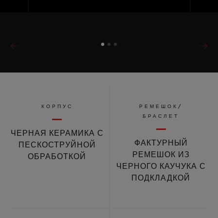
КОРПУС
РЕМЕШОК/
БРАСЛЕТ
ЧЕРНАЯ КЕРАМИКА С
ФАКТУРНЫЙ
ПЕСКОСТРУЙНОЙ
РЕМЕШОК ИЗ
ОБРАБОТКОЙ
ЧЕРНОГО КАУЧУКА С
ПОДКЛАДКОЙ