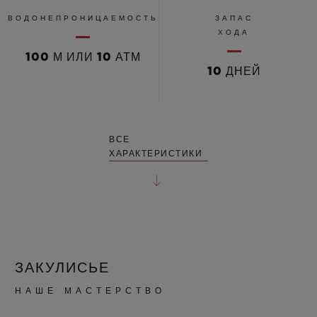
ВОДОНЕПРОНИЦАЕМОСТЬ
ЗАПАС
ХОДА
100 М ИЛИ 10 АТМ
10 ДНЕЙ
ВСЕ
ХАРАКТЕРИСТИКИ
ЗАКУЛИСЬЕ
НАШЕ МАСТЕРСТВО