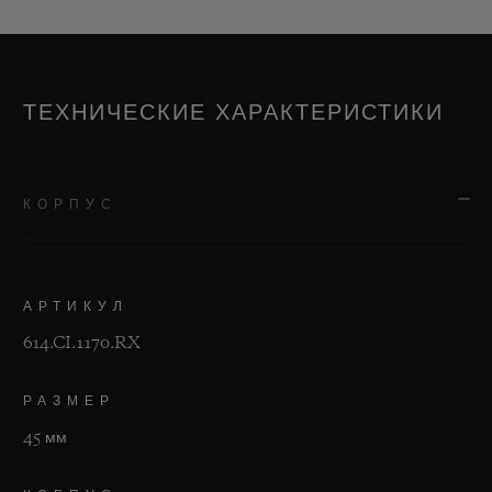
ТЕХНИЧЕСКИЕ ХАРАКТЕРИСТИКИ
КОРПУС
АРТИКУЛ
614.CI.1170.RX
РАЗМЕР
45 мм