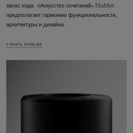
запас хода. «Искусство сочетаний» Hublot
предполагает гармонию функциональности,
архитектуры и дизайна.
УЗНАТЬ БОЛЬШЕ