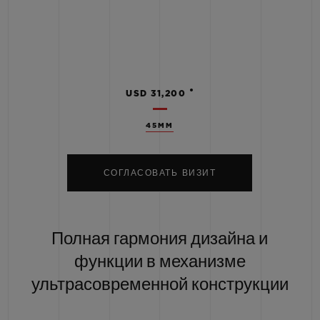
•
USD 31,200
45MM
СОГЛАСОВАТЬ ВИЗИТ
Полная гармония дизайна и
функции в механизме
ультрасовременной конструкции