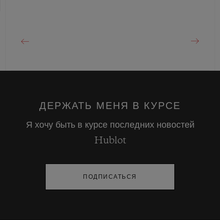
ДЕРЖАТЬ МЕНЯ В КУРСЕ
Я хочу быть в курсе последних новостей
Hublot
ПОДПИСАТЬСЯ