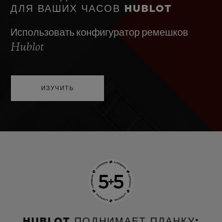
ДЛЯ ВАШИХ ЧАСОВ HUBLOT
Использовать конфигуратор ремешков
Hublot
ИЗУЧИТЬ
HUBLOT ПОДНИМАЕТ ПЛАНКУ: