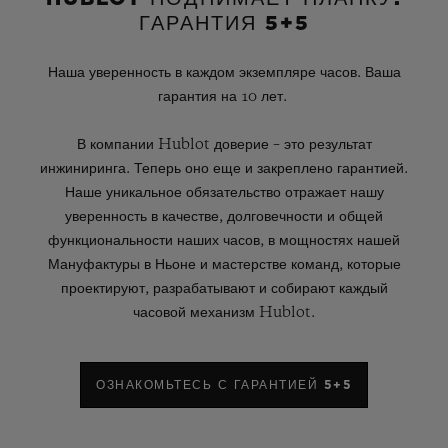
ГАРАНТИЯ 5+5
Наша уверенность в каждом экземпляре часов. Ваша
гарантия на 10 лет.
В компании Hublot доверие – это результат
инжиниринга. Теперь оно еще и закреплено гарантией.
Наше уникальное обязательство отражает нашу
уверенность в качестве, долговечности и общей
функциональности наших часов, в мощностях нашей
Мануфактуры в Ньоне и мастерстве команд, которые
проектируют, разрабатывают и собирают каждый
часовой механизм Hublot.
ОЗНАКОМЬТЕСЬ С ГАРАНТИЕЙ 5+5