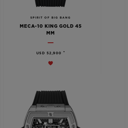
SPIRIT OF BIG BANG
MECA-10 KING GOLD 45
MM
•
USD 52,900