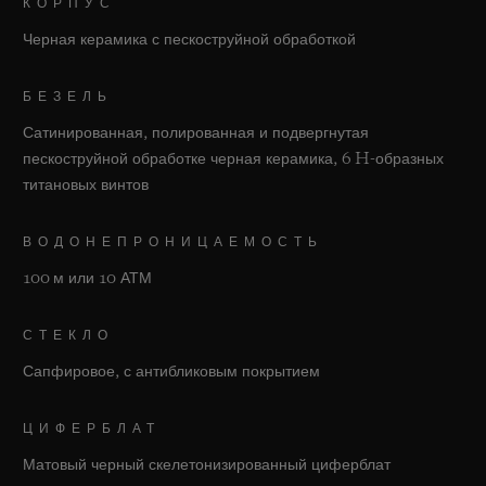
КОРПУС
Черная керамика с пескоструйной обработкой
БЕЗЕЛЬ
Сатинированная, полированная и подвергнутая
пескоструйной обработке черная керамика, 6 H-образных
титановых винтов
ВОДОНЕПРОНИЦАЕМОСТЬ
100 м или 10 АТМ
СТЕКЛО
Сапфировое, с антибликовым покрытием
ЦИФЕРБЛАТ
Матовый черный скелетонизированный циферблат