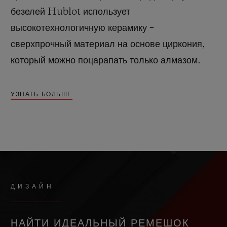
безелей Hublot использует
высокотехнологичную керамику –
сверхпрочный материал на основе циркония,
который можно поцарапать только алмазом.
УЗНАТЬ БОЛЬШЕ
ДИЗАЙН
НАЙТИ ИДЕАЛЬНЫЙ РЕМЕШОК