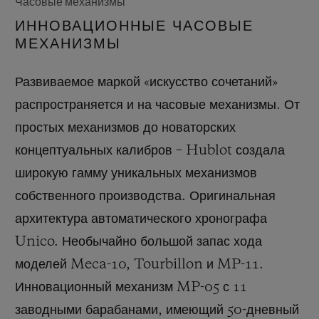
Часовые механизмы
ИННОВАЦИОННЫЕ ЧАСОВЫЕ
МЕХАНИЗМЫ
Развиваемое маркой «искусство сочетаний»
распространяется и на часовые механизмы. От
простых механизмов до новаторских
концептуальных калибров – Hublot создала
широкую гамму уникальных механизмов
собственного производства. Оригинальная
архитектура автоматического хронографа
Unico. Необычайно большой запас хода
моделей Meca-10, Tourbillon и MP-11.
Инновационный механизм MP-05 с 11
заводными барабанами, имеющий 50-дневный