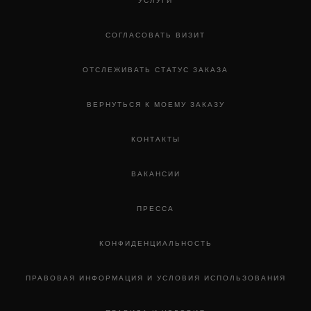
УСЛУГИ
СОГЛАСОВАТЬ ВИЗИТ
ОТСЛЕЖИВАТЬ СТАТУС ЗАКАЗА
ВЕРНУТЬСЯ К МОЕМУ ЗАКАЗУ
КОНТАКТЫ
ВАКАНСИИ
ПРЕССА
КОНФИДЕНЦИАЛЬНОСТЬ
ПРАВОВАЯ ИНФОРМАЦИЯ И УСЛОВИЯ ИСПОЛЬЗОВАНИЯ