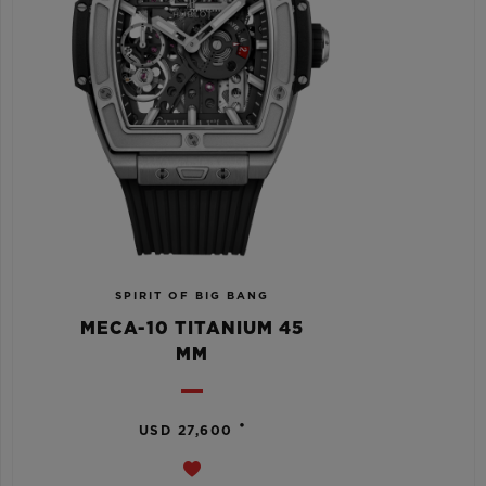
SPIRIT OF BIG BANG
MECA-10 TITANIUM 45
MM
•
USD 27,600