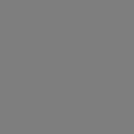
ПОДАРОЧНЫЙ ЧЕХОЛ
КОНТАКТЫ
НАЙТИ БУТИК