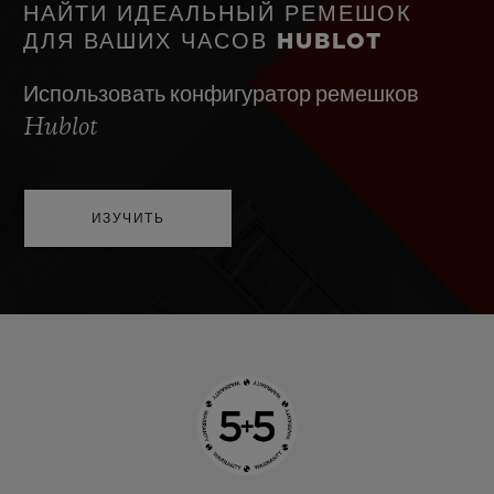
НАЙТИ ИДЕАЛЬНЫЙ РЕМЕШОК
ДЛЯ ВАШИХ ЧАСОВ HUBLOT
Использовать конфигуратор ремешков
Hublot
ИЗУЧИТЬ