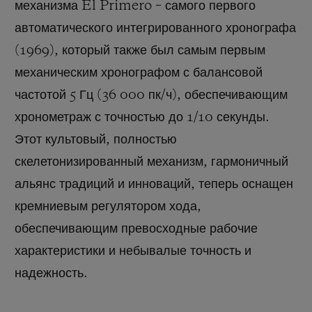
механизма El Primero – самого первого
автоматического интегрированного хронографа
(1969), который также был самым первым
механическим хронографом с балансовой
частотой 5 Гц (
36 000 пк/ч
), обеспечивающим
хронометраж с точностью до 1/10 секунды.
Этот культовый, полностью
скелетонизированный механизм, гармоничный
альянс традиций и инноваций, теперь оснащен
кремниевым регулятором хода,
обеспечивающим превосходные рабочие
характеристики и небывалые точность и
надежность.