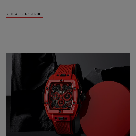
УЗНАТЬ БОЛЬШЕ