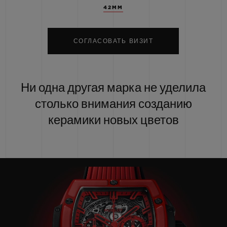
42MM
СОГЛАСОВАТЬ ВИЗИТ
Ни одна другая марка не уделила
столько внимания созданию
керамики новых цветов