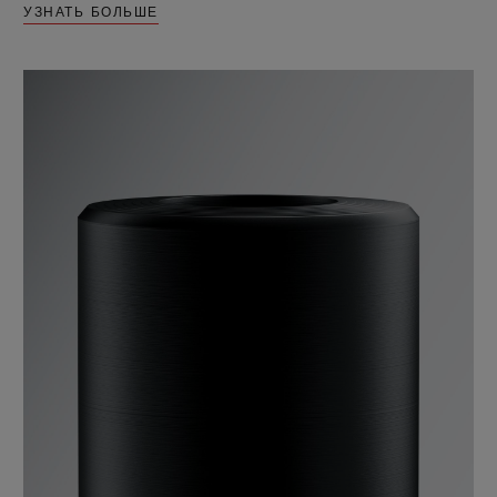
УЗНАТЬ БОЛЬШЕ