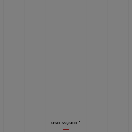
•
USD 39,600