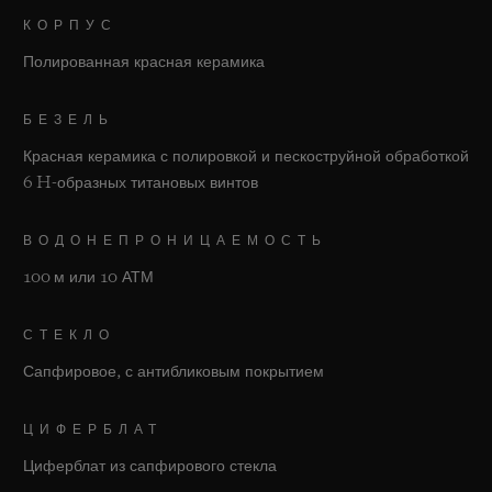
КОРПУС
Полированная красная керамика
БЕЗЕЛЬ
Красная керамика с полировкой и пескоструйной обработкой
6 H-образных титановых винтов
ВОДОНЕПРОНИЦАЕМОСТЬ
100 м или 10 АТМ
СТЕКЛО
Сапфировое, с антибликовым покрытием
ЦИФЕРБЛАТ
Циферблат из сапфирового стекла