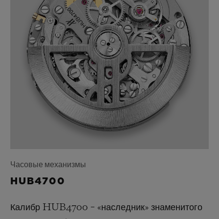
Часовые механизмы
HUB4700
Калибр HUB4700 – «наследник» знаменитого