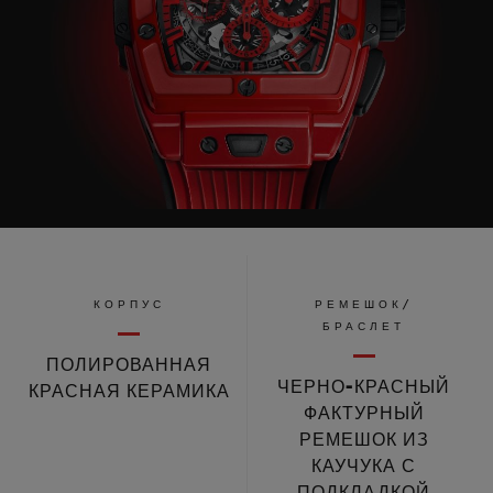
КОРПУС
РЕМЕШОК/
БРАСЛЕТ
ПОЛИРОВАННАЯ
ЧЕРНО-КРАСНЫЙ
КРАСНАЯ КЕРАМИКА
ФАКТУРНЫЙ
РЕМЕШОК ИЗ
КАУЧУКА С
ПОДКЛАДКОЙ