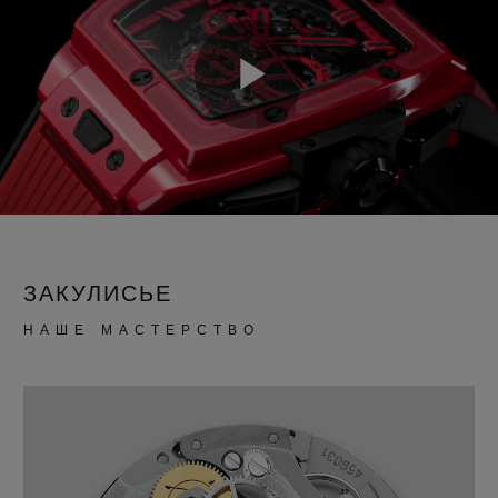
Play
Video
ЗАКУЛИСЬЕ
НАШЕ МАСТЕРСТВО