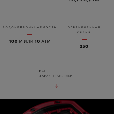
ВОДОНЕПРОНИЦАЕМОСТЬ
ОГРАНИЧЕННАЯ
СЕРИЯ
100 М ИЛИ 10 АТМ
250
ВСЕ
ХАРАКТЕРИСТИКИ