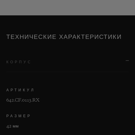
ТЕХНИЧЕСКИЕ ХАРАКТЕРИСТИКИ
КОРПУС
АРТИКУЛ
642.CF.0113.RX
РАЗМЕР
42 мм