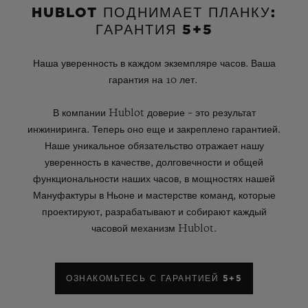
HUBLOT ПОДНИМАЕТ ПЛАНКУ:
ГАРАНТИЯ 5+5
Наша уверенность в каждом экземпляре часов. Ваша
гарантия на 10 лет.
В компании Hublot доверие – это результат
инжиниринга. Теперь оно еще и закреплено гарантией.
Наше уникальное обязательство отражает нашу
уверенность в качестве, долговечности и общей
функциональности наших часов, в мощностях нашей
Мануфактуры в Ньоне и мастерстве команд, которые
проектируют, разрабатывают и собирают каждый
часовой механизм Hublot.
ОЗНАКОМЬТЕСЬ С ГАРАНТИЕЙ 5+5