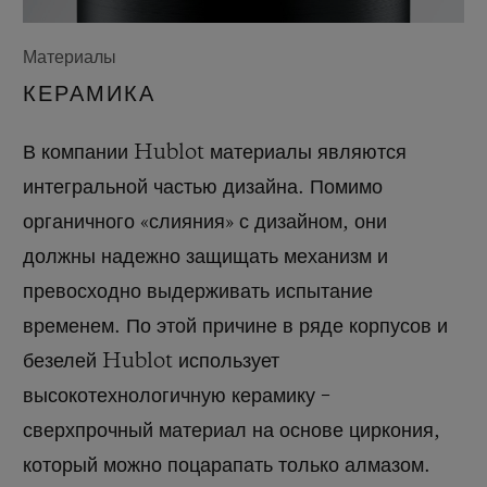
Материалы
КЕРАМИКА
В компании Hublot материалы являются
интегральной частью дизайна. Помимо
органичного «слияния» с дизайном, они
должны надежно защищать механизм и
превосходно выдерживать испытание
временем. По этой причине в ряде корпусов и
безелей Hublot использует
высокотехнологичную керамику –
сверхпрочный материал на основе циркония,
который можно поцарапать только алмазом.