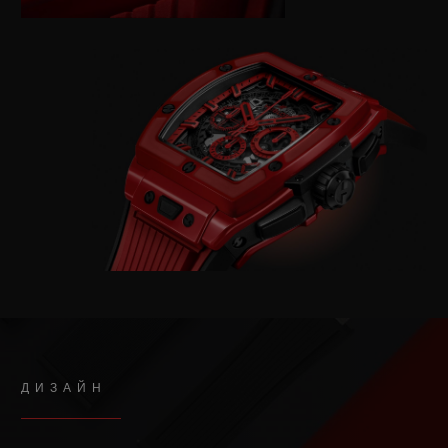
ДИЗАЙН