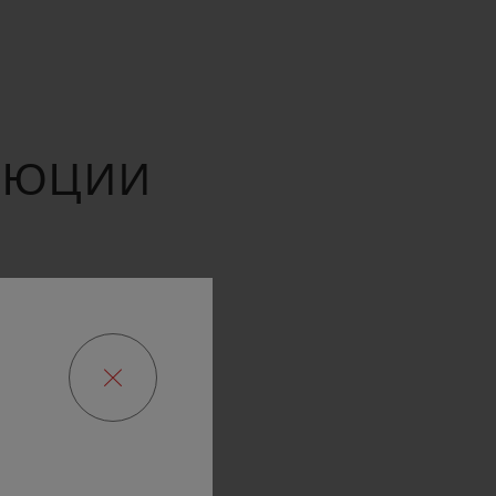
ОЛЮЦИИ