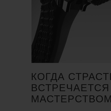
КОГДА СТРАСТ
ВСТРЕЧАЕТСЯ
МАСТЕРСТВО