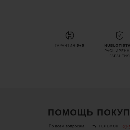
ГАРАНТИЯ 5+5
HUBLOTISTA
РАСШИРЕНН
ГАРАНТИ
ПОМОЩЬ ПОКУП
По всем вопросам:
03-
ТЕЛЕФОН