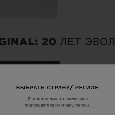
GINAL: 20 ЛЕТ ЭВ
ВЫБРАТЬ СТРАНУ/ РЕГИОН
Для оптимального пользования
подтвердите свою страну/ регион.