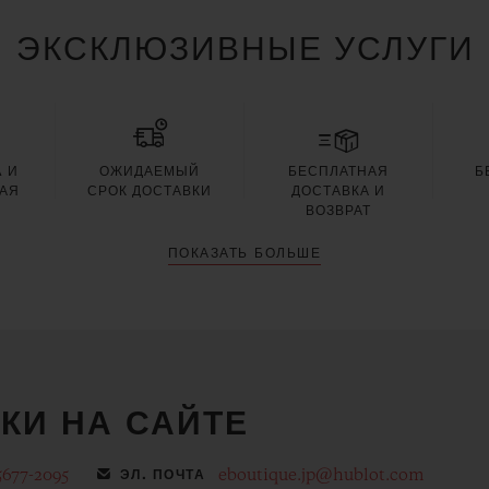
ЭКСКЛЮЗИВНЫЕ УСЛУГИ
 И
ОЖИДАЕМЫЙ
БЕСПЛАТНАЯ
Б
АЯ
СРОК ДОСТАВКИ
ДОСТАВКА И
Я
ВОЗВРАТ
ПОКАЗАТЬ БОЛЬШЕ
КИ НА САЙТЕ
5677-2095
eboutique.jp@hublot.com
ЭЛ. ПОЧТА