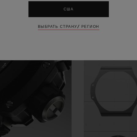
США
ВЫБРАТЬ СТРАНУ/ РЕГИОН