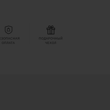
ЕЗОПАСНАЯ
ПОДАРОЧНЫЙ
ОПЛАТА
ЧЕХОЛ