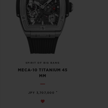
SPIRIT OF BIG BANG
MECA-10 TITANIUM 45
MM
•
JPY 3,707,000