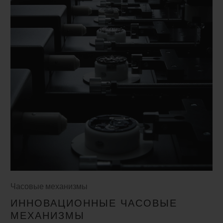
Часовые механизмы
ИННОВАЦИОННЫЕ ЧАСОВЫЕ
МЕХАНИЗМЫ