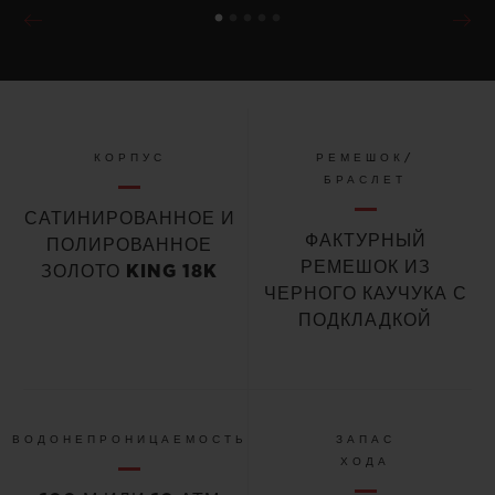
КОРПУС
РЕМЕШОК/
БРАСЛЕТ
САТИНИРОВАННОЕ И
ФАКТУРНЫЙ
ПОЛИРОВАННОЕ
РЕМЕШОК ИЗ
ЗОЛОТО KING 18K
ЧЕРНОГО КАУЧУКА С
ПОДКЛАДКОЙ
ВОДОНЕПРОНИЦАЕМОСТЬ
ЗАПАС
ХОДА