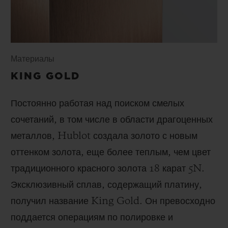
Материалы
KING GOLD
Постоянно работая над поиском смелых
сочетаний, в том числе в области драгоценных
металлов, Hublot создала золото с новым
оттенком золота, еще более теплым, чем цвет
традиционного красного золота 18 карат 5N.
Эксклюзивный сплав, содержащий платину,
получил название King Gold. Он превосходно
поддается операциям по полировке и