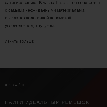
сатинированию.
В часах Hublot он сочетается
с самыми неожиданными материалами:
высокотехнологичной керамикой,
углеволокном, каучуком.
УЗНАТЬ БОЛЬШЕ
ДИЗАЙН
НАЙТИ ИДЕАЛЬНЫЙ РЕМЕШОК