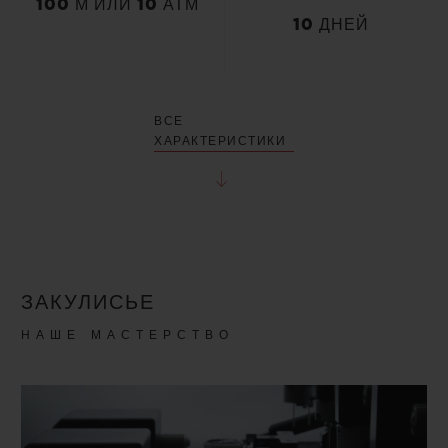
100 М ИЛИ 10 АТМ
10 ДНЕЙ
ВСЕ
ХАРАКТЕРИСТИКИ
ЗАКУЛИСЬЕ
НАШЕ МАСТЕРСТВО