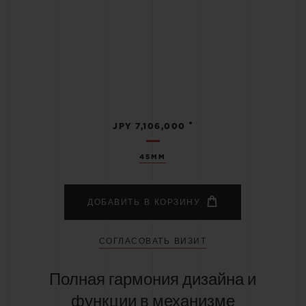
•
JPY 7,106,000
45MM
ДОБАВИТЬ В КОРЗИНУ
СОГЛАСОВАТЬ ВИЗИТ
Полная гармония дизайна и
функции в механизме