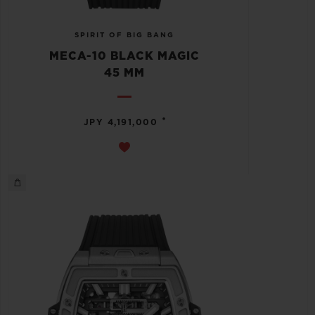
SPIRIT OF BIG BANG
MECA-10 BLACK MAGIC
45 MM
•
JPY 4,191,000