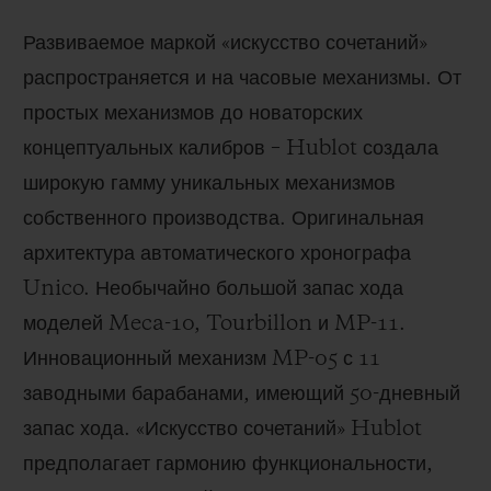
Развиваемое маркой «искусство сочетаний»
распространяется и на часовые механизмы. От
простых механизмов до новаторских
концептуальных калибров – Hublot создала
широкую гамму уникальных механизмов
собственного производства. Оригинальная
архитектура автоматического хронографа
Unico. Необычайно большой запас хода
моделей Meca-10, Tourbillon и MP-11.
Инновационный механизм MP-05 с 11
заводными барабанами, имеющий 50-дневный
запас хода. «Искусство сочетаний» Hublot
предполагает гармонию функциональности,