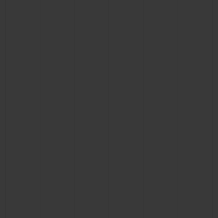
ПОДАРОЧНЫЙ ЧЕХОЛ
КОНТАКТЫ
НАЙТИ БУТИК