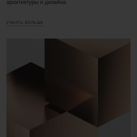
архитектуры и дизайна.
УЗНАТЬ БОЛЬШЕ