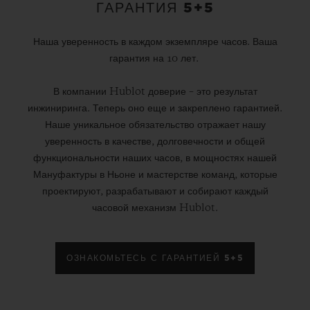
ГАРАНТИЯ 5+5
Наша уверенность в каждом экземпляре часов. Ваша
гарантия на 10 лет.
В компании Hublot доверие – это результат
инжиниринга. Теперь оно еще и закреплено гарантией.
Наше уникальное обязательство отражает нашу
уверенность в качестве, долговечности и общей
функциональности наших часов, в мощностях нашей
Мануфактуры в Ньоне и мастерстве команд, которые
проектируют, разрабатывают и собирают каждый
часовой механизм Hublot.
ОЗНАКОМЬТЕСЬ С ГАРАНТИЕЙ 5+5