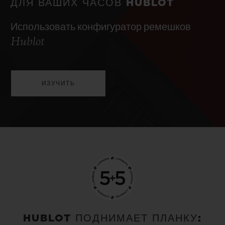
ДЛЯ ВАШИХ ЧАСОВ HUBLOT
Использовать конфигуратор ремешков
Hublot
ИЗУЧИТЬ
HUBLOT ПОДНИМАЕТ ПЛАНКУ: