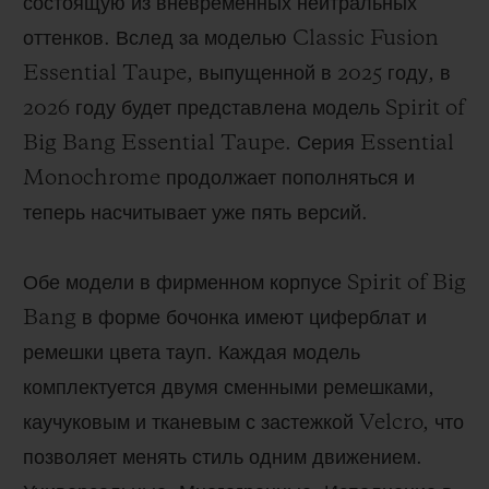
состоящую из вневременных нейтральных
оттенков. Вслед за моделью Classic Fusion
Essential Taupe, выпущенной в 2025 году, в
2026 году будет представлена модель Spirit of
Big Bang Essential Taupe. Серия Essential
Monochrome продолжает пополняться и
теперь насчитывает уже пять версий.
Обе модели в фирменном корпусе Spirit of Big
Bang в форме бочонка имеют циферблат и
ремешки цвета тауп. Каждая модель
комплектуется двумя сменными ремешками,
каучуковым и тканевым с застежкой Velcro, что
позволяет менять стиль одним движением.