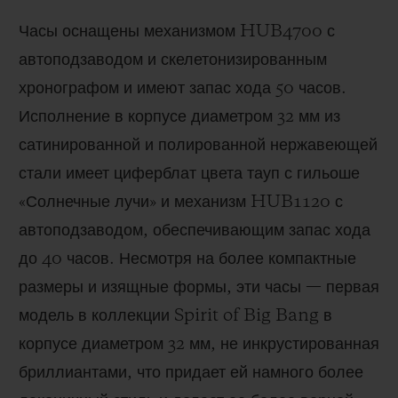
Часы оснащены механизмом HUB4700 с
автоподзаводом и скелетонизированным
хронографом и имеют запас хода 50 часов.
Исполнение в корпусе диаметром 32 мм из
сатинированной и полированной нержавеющей
стали имеет циферблат цвета тауп с гильоше
«Солнечные лучи» и механизм HUB1120 с
автоподзаводом, обеспечивающим запас хода
до 40 часов. Несмотря на более компактные
размеры и изящные формы, эти часы — первая
модель в коллекции Spirit of Big Bang в
корпусе диаметром 32 мм, не инкрустированная
бриллиантами, что придает ей намного более