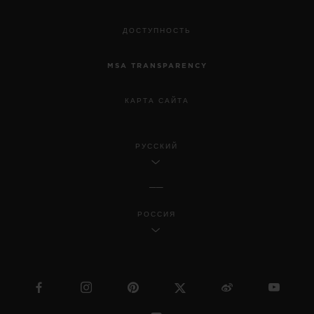
ДОСТУПНОСТЬ
MSA TRANSPARENCY
КАРТА САЙТА
РУССКИЙ
РОССИЯ