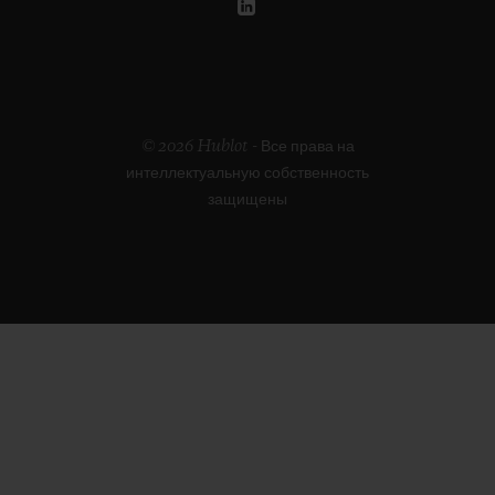
© 2026 Hublot - Все права на
интеллектуальную собственность
защищены