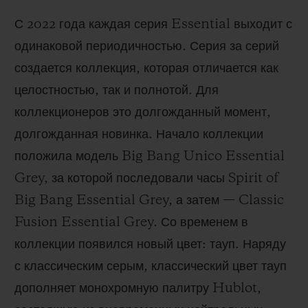
С 2022 года каждая серия Essential выходит с
одинаковой периодичностью. Серия за серий
создается коллекция, которая отличается как
целостностью, так и полнотой. Для
коллекционеров это долгожданный момент,
долгожданная новинка. Начало коллекции
положила модель Big Bang Unico Essential
Grey, за которой последовали часы Spirit of
Big Bang Essential Grey, а затем — Classic
Fusion Essential Grey. Со временем в
коллекции появился новый цвет: тауп. Наряду
с классическим серым, классический цвет тауп
дополняет монохромную палитру Hublot,