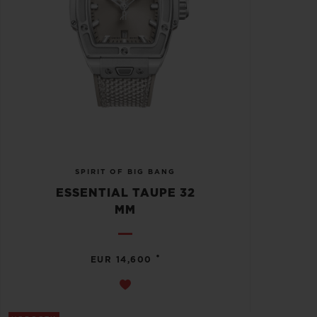
SPIRIT OF BIG BANG
ESSENTIAL TAUPE 32
MM
•
EUR 14,600