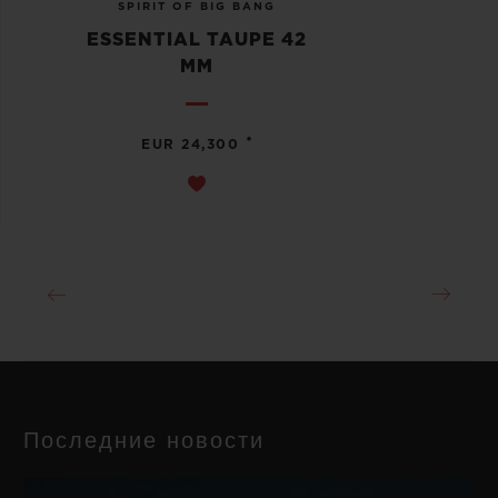
SPIRIT OF BIG BANG
ESSENTIAL TAUPE 42
MM
•
EUR 24,300
Последние новости