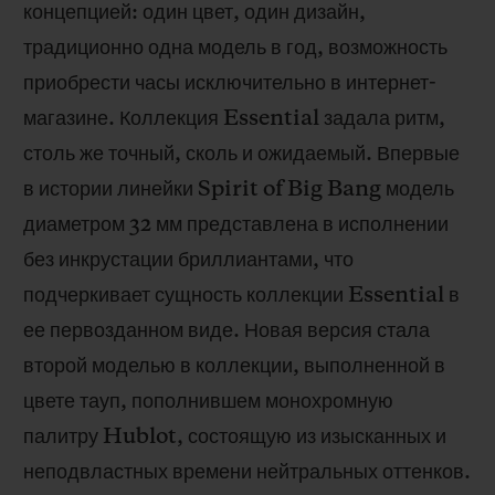
концепцией: один цвет, один дизайн,
традиционно одна модель в год, возможность
приобрести часы исключительно в интернет-
магазине. Коллекция Essential задала ритм,
столь же точный, сколь и ожидаемый. Впервые
в истории линейки Spirit of Big Bang модель
диаметром 32 мм представлена в исполнении
без инкрустации бриллиантами, что
подчеркивает сущность коллекции Essential в
ее первозданном виде. Новая версия стала
второй моделью в коллекции, выполненной в
цвете тауп, пополнившем монохромную
палитру Hublot, состоящую из изысканных и
неподвластных времени нейтральных оттенков.