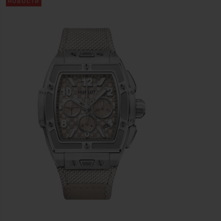
НОВОСТИ