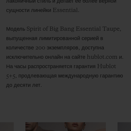
лаконичный стиль и делает ее более верной
сущности линейки Essential.
Модель Spirit of Big Bang Essential Taupe,
выпущенная лимитированной серией в
количестве 200 экземпляров, доступна
исключительно онлайн на сайте hublot.com и.
На часы распространяется гарантия Hublot
5+5, продлевающая международную гарантию
до десяти лет.