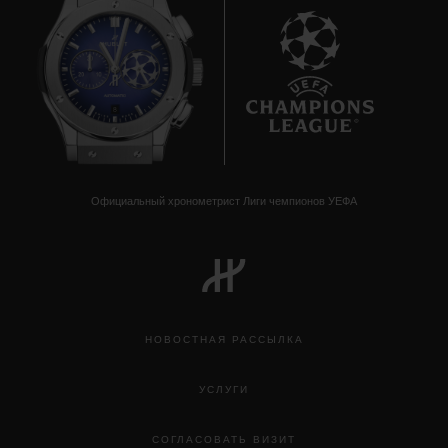
8
Официальный хронометрист Лиги чемпионов УЕФА
НОВОСТНАЯ РАССЫЛКА
УСЛУГИ
СОГЛАСОВАТЬ ВИЗИТ