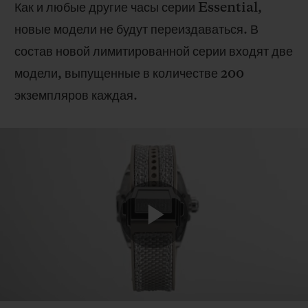
Как и любые другие часы серии Essential,
новые модели не будут переиздаваться. В
состав новой лимитированной серии входят две
модели, выпущенные в количестве 200
экземпляров каждая.