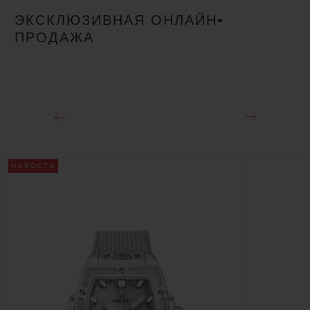
ЭКСКЛЮЗИВНАЯ ОНЛАЙН-
ПРОДАЖА
НОВОСТИ