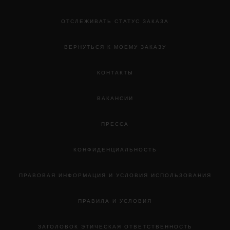
ОТСЛЕЖИВАТЬ СТАТУС ЗАКАЗА
ВЕРНУТЬСЯ К МОЕМУ ЗАКАЗУ
КОНТАКТЫ
ВАКАНСИИ
ПРЕССА
КОНФИДЕНЦИАЛЬНОСТЬ
ПРАВОВАЯ ИНФОРМАЦИЯ И УСЛОВИЯ ИСПОЛЬЗОВАНИЯ
ПРАВИЛА И УСЛОВИЯ
ЗАГОЛОВОК ЭТИЧЕСКАЯ ОТВЕТСТВЕННОСТЬ