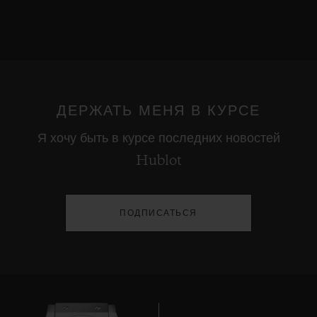
ДЕРЖАТЬ МЕНЯ В КУРСЕ
Я хочу быть в курсе последних новостей
Hublot
ПОДПИСАТЬСЯ