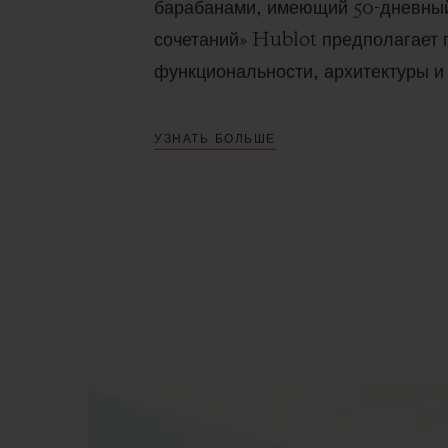
барабанами, имеющий 50-дневный 
сочетаний» Hublot предполагает
функциональности, архитектуры и
УЗНАТЬ БОЛЬШЕ