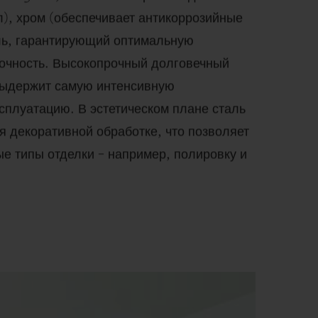
л), хром (обеспечивает антикоррозийные
ель, гарантирующий оптимальную
очность. Высокопрочный долговечный
выдержит самую интенсивную
сплуатацию. В эстетическом плане сталь
я декоративной обработке, что позволяет
е типы отделки – например, полировку и