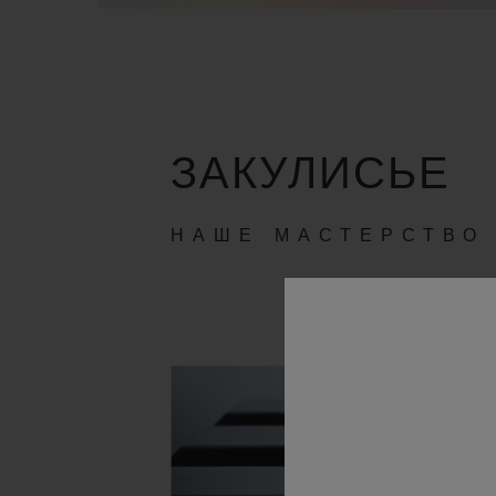
ЗАКУЛИСЬЕ
НАШЕ МАСТЕРСТВО