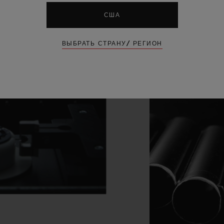
США
ВЫБРАТЬ СТРАНУ/ РЕГИОН