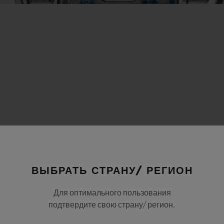
ВЫБРАТЬ СТРАНУ/ РЕГИОН
Для оптимального пользования
подтвердите свою страну/ регион.