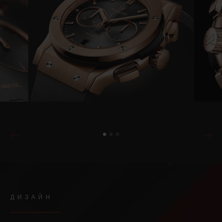
ДИЗАЙН