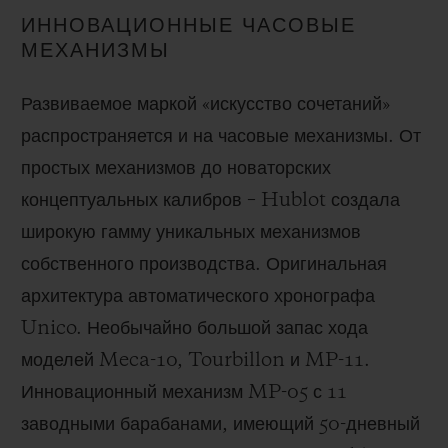
ИННОВАЦИОННЫЕ ЧАСОВЫЕ
МЕХАНИЗМЫ
Развиваемое маркой «искусство сочетаний»
распространяется и на часовые механизмы. От
простых механизмов до новаторских
концептуальных калибров – Hublot создала
широкую гамму уникальных механизмов
собственного производства. Оригинальная
архитектура автоматического хронографа
Unico. Необычайно большой запас хода
моделей Meca-10, Tourbillon и MP-11.
Инновационный механизм MP-05 с 11
заводными барабанами, имеющий 50-дневный