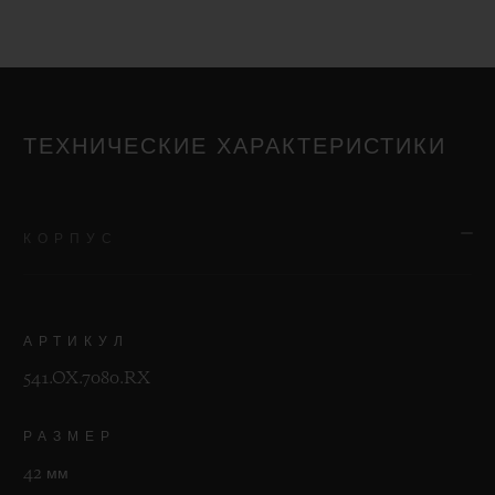
ТЕХНИЧЕСКИЕ ХАРАКТЕРИСТИКИ
КОРПУС
АРТИКУЛ
541.OX.7080.RX
РАЗМЕР
42 мм