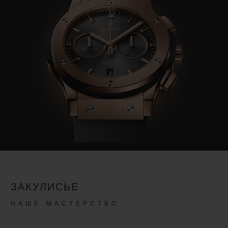
ЗАКУЛИСЬЕ
НАШЕ МАСТЕРСТВО