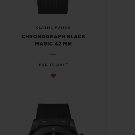
CLASSIC FUSION
CHRONOGRAPH BLACK
MAGIC 42 MM
•
EUR 13,200