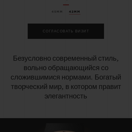
45MM
42MM
СОГЛАСОВАТЬ ВИЗИТ
Безусловно современный стиль,
вольно обращающийся со
сложившимися нормами. Богатый
творческий мир, в котором правит
элегантность