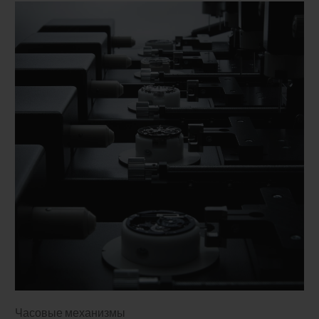
Часовые механизмы