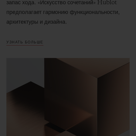
запас хода. «Искусство сочетаний» Hublot
предполагает гармонию функциональности,
архитектуры и дизайна.
УЗНАТЬ БОЛЬШЕ