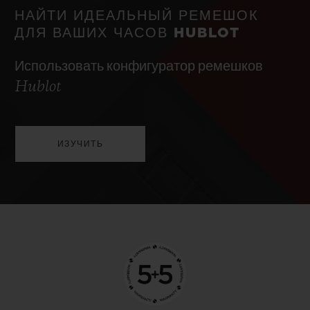
НАЙТИ ИДЕАЛЬНЫЙ РЕМЕШОК
ДЛЯ ВАШИХ ЧАСОВ HUBLOT
Использовать конфигуратор ремешков
Hublot
ИЗУЧИТЬ