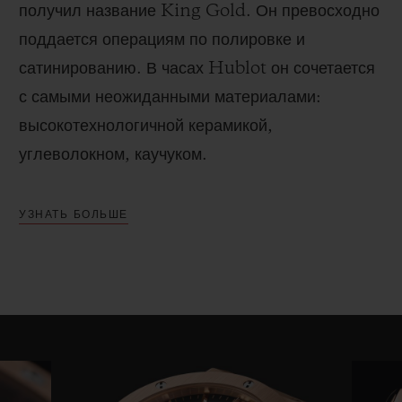
получил название King Gold. Он превосходно
поддается операциям по полировке и
сатинированию.
В часах Hublot он сочетается
с самыми неожиданными материалами:
высокотехнологичной керамикой,
углеволокном, каучуком.
УЗНАТЬ БОЛЬШЕ