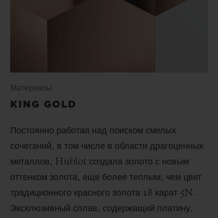
Материалы
KING GOLD
Постоянно работая над поиском смелых
сочетаний, в том числе в области драгоценных
металлов, Hublot создала золото с новым
оттенком золота, еще более теплым, чем цвет
традиционного красного золота 18 карат 5N.
Эксклюзивный сплав, содержащий платину,