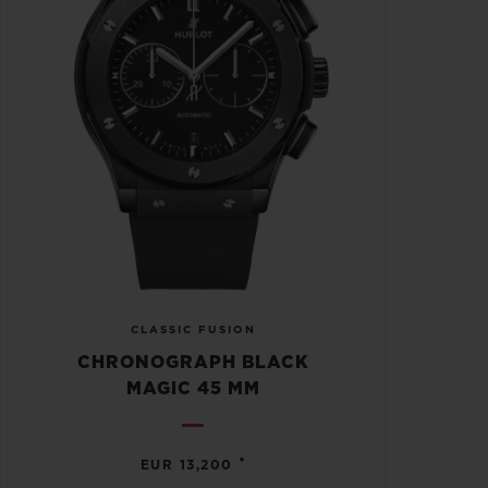
CLASSIC FUSION
CHRONOGRAPH BLACK
MAGIC 45 MM
•
EUR 13,200