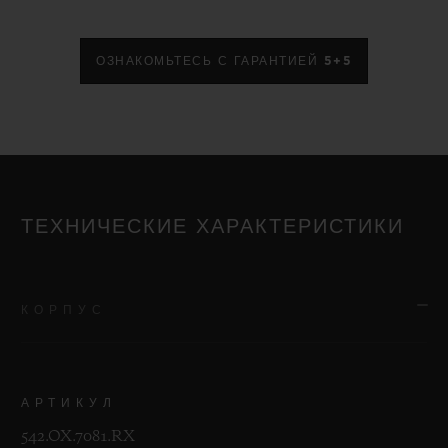
ОЗНАКОМЬТЕСЬ С ГАРАНТИЕЙ 5+5
ТЕХНИЧЕСКИЕ ХАРАКТЕРИСТИКИ
КОРПУС
АРТИКУЛ
542.OX.7081.RX