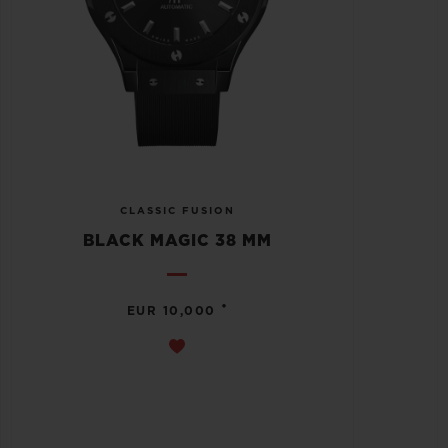
CLASSIC FUSION
BLACK MAGIC 38 MM
•
EUR 10,000