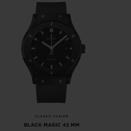
CLASSIC FUSION
BLACK MAGIC 42 MM