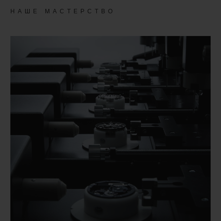
НАШЕ МАСТЕРСТВО