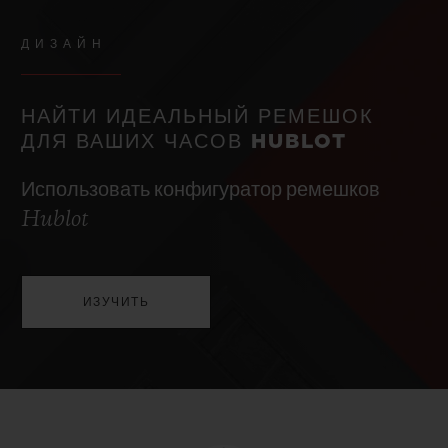
ДИЗАЙН
НАЙТИ ИДЕАЛЬНЫЙ РЕМЕШОК
ДЛЯ ВАШИХ ЧАСОВ HUBLOT
Использовать конфигуратор ремешков
Hublot
ИЗУЧИТЬ