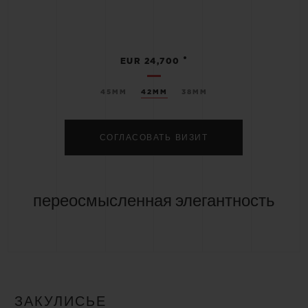
•
EUR 24,700
45MM
42MM
38MM
СОГЛАСОВАТЬ ВИЗИТ
переосмысленная элегантность
ЗАКУЛИСЬЕ