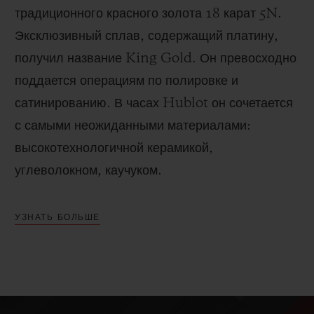
традиционного красного золота 18 карат 5N.
Эксклюзивный сплав, содержащий платину,
получил название King Gold. Он превосходно
поддается операциям по полировке и
сатинированию.
В часах Hublot он сочетается
с самыми неожиданными материалами:
высокотехнологичной керамикой,
углеволокном, каучуком.
УЗНАТЬ БОЛЬШЕ