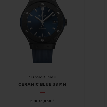
CLASSIC FUSION
CERAMIC BLUE 38 MM
•
EUR 10,000