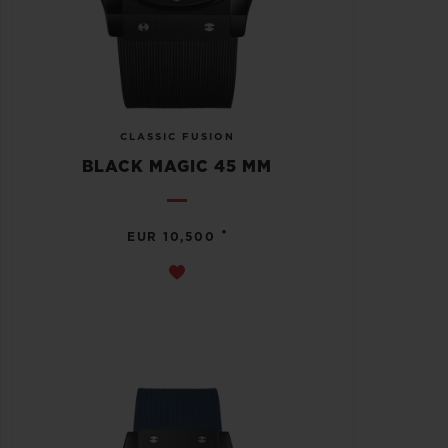
CLASSIC FUSION
BLACK MAGIC 45 MM
•
EUR 10,500