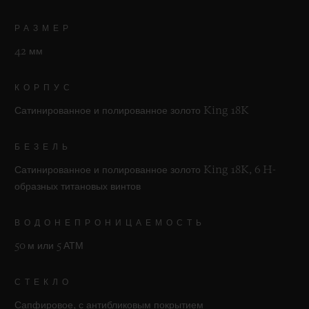
РАЗМЕР
42 мм
КОРПУС
Сатинированное и полированное золото King 18K
БЕЗЕЛЬ
Сатинированное и полированное золото King 18K, 6 H-
образных титановых винтов
ВОДОНЕПРОНИЦАЕМОСТЬ
50 м или 5 АТМ
СТЕКЛО
Сапфировое, с антибликовым покрытием