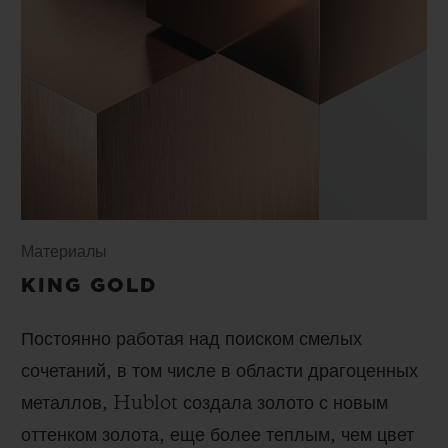
Материалы
KING GOLD
Постоянно работая над поиском смелых
сочетаний, в том числе в области драгоценных
металлов, Hublot создала золото с новым
оттенком золота, еще более теплым, чем цвет