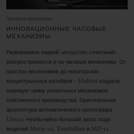
Часовые механизмы
ИННОВАЦИОННЫЕ ЧАСОВЫЕ
МЕХАНИЗМЫ
Развиваемое маркой «искусство сочетаний»
распространяется и на часовые механизмы. От
простых механизмов до новаторских
концептуальных калибров – Hublot создала
широкую гамму уникальных механизмов
собственного производства. Оригинальная
архитектура автоматического хронографа
Unico. Необычайно большой запас хода
моделей Meca-10, Tourbillon и MP-11.