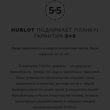
HUBLOT ПОДНИМАЕТ ПЛАНКУ:
ГАРАНТИЯ 5+5
Наша уверенность в каждом экземпляре часов. Ваша
гарантия на 10 лет.
В компании Hublot доверие – это результат
инжиниринга. Теперь оно еще и закреплено гарантией.
Наше уникальное обязательство отражает нашу
уверенность в качестве, долговечности и общей
функциональности наших часов, в мощностях нашей
Мануфактуры в Ньоне и мастерстве команд, которые
проектируют, разрабатывают и собирают каждый
часовой механизм Hublot.