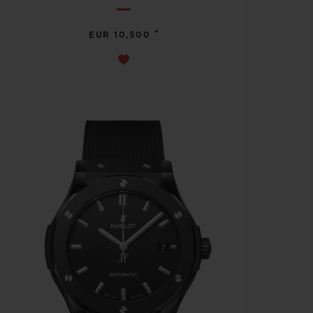
•
EUR 10,500