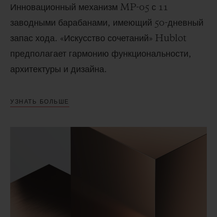
Инновационный механизм MP-05 с 11
заводными барабанами, имеющий 50-дневный
запас хода. «Искусство сочетаний» Hublot
предполагает гармонию функциональности,
архитектуры и дизайна.
УЗНАТЬ БОЛЬШЕ